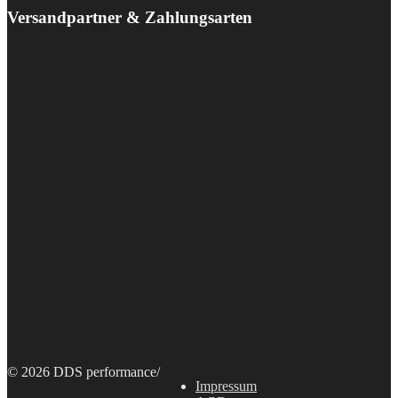
Versandpartner & Zahlungsarten
© 2026 DDS performance
/
Impressum