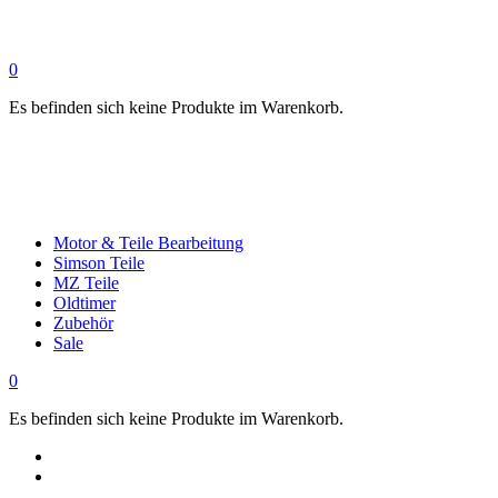
0
Es befinden sich keine Produkte im Warenkorb.
Motor & Teile Bearbeitung
Simson Teile
MZ Teile
Oldtimer
Zubehör
Sale
0
Es befinden sich keine Produkte im Warenkorb.