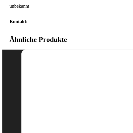
unbekannt
Kontakt:
Ähnliche Produkte