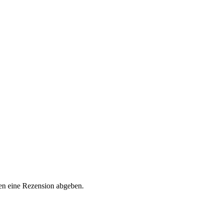
en eine Rezension abgeben.