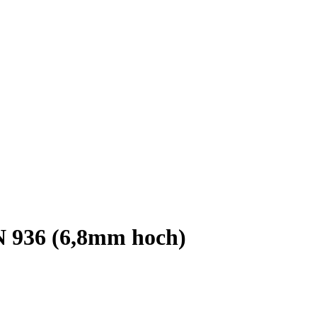
N 936 (6,8mm hoch)