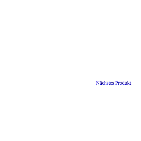
Nächstes Produkt