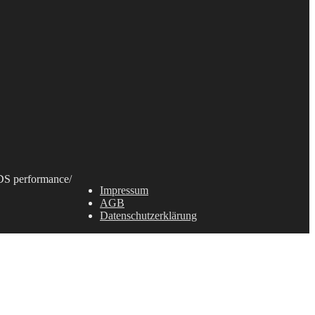
S performance
/
Impressum
AGB
Datenschutzerklärung