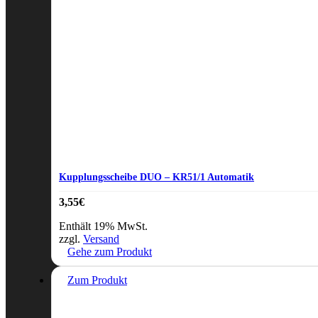
Kupplungsscheibe DUO – KR51/1 Automatik
3,55
€
Enthält 19% MwSt.
zzgl.
Versand
Gehe zum Produkt
Zum Produkt