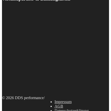
© 2026 DDS performance
/
Impressum
AGB
Datenschutzerklärung