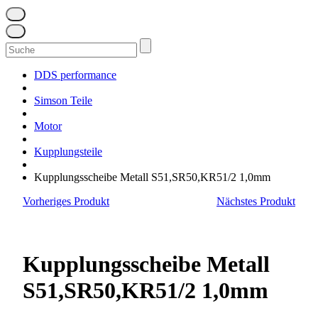
Suchen
nach:
DDS performance
Simson Teile
Motor
Kupplungsteile
Kupplungsscheibe Metall S51,SR50,KR51/2 1,0mm
Vorheriges Produkt
Nächstes Produkt
Kupplungsscheibe Metall
S51,SR50,KR51/2 1,0mm