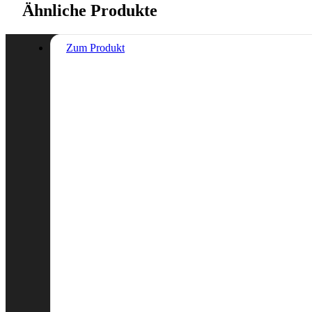
Ähnliche Produkte
Zum Produkt