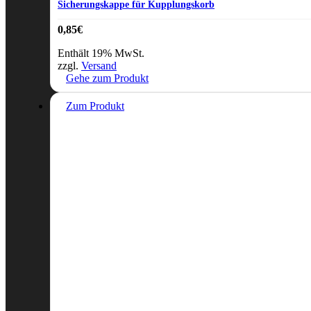
Sicherungskappe für Kupplungskorb
0,85
€
Enthält 19% MwSt.
zzgl.
Versand
Gehe zum Produkt
Zum Produkt