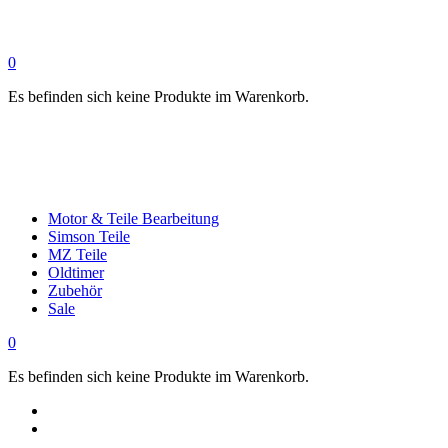
0
Es befinden sich keine Produkte im Warenkorb.
Motor & Teile Bearbeitung
Simson Teile
MZ Teile
Oldtimer
Zubehör
Sale
0
Es befinden sich keine Produkte im Warenkorb.