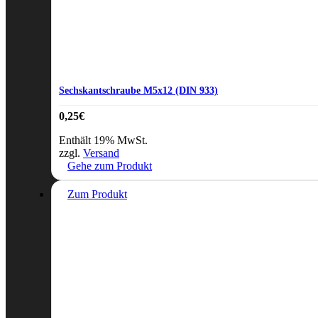
Sechskantschraube M5x12 (DIN 933)
0,25
€
Enthält 19% MwSt.
zzgl.
Versand
Gehe zum Produkt
Zum Produkt