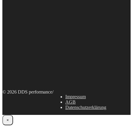
© 2026 DDS performance
/
Impressum
AGB
Datenschutzerklärung
×