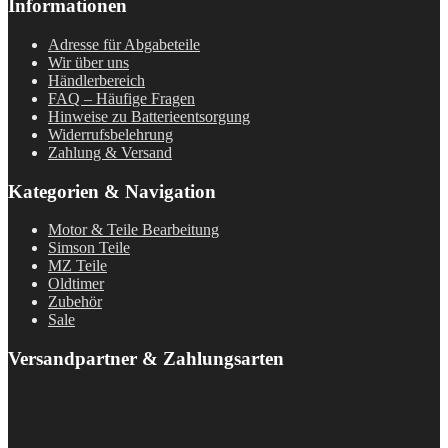
Informationen
Adresse für Abgabeteile
Wir über uns
Händlerbereich
FAQ – Häufige Fragen
Hinweise zu Batterieentsorgung
Widerrufsbelehrung
Zahlung & Versand
Kategorien & Navigation
Motor & Teile Bearbeitung
Simson Teile
MZ Teile
Oldtimer
Zubehör
Sale
Versandpartner & Zahlungsarten