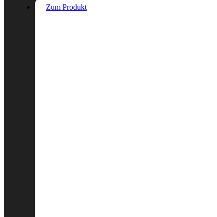
Zum Produkt