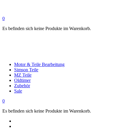
0
Es befinden sich keine Produkte im Warenkorb.
Motor & Teile Bearbeitung
Simson Teile
MZ Teile
Oldtimer
Zubehör
Sale
0
Es befinden sich keine Produkte im Warenkorb.