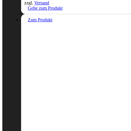
zzgl.
Versand
Gehe zum Produkt
Zum Produkt