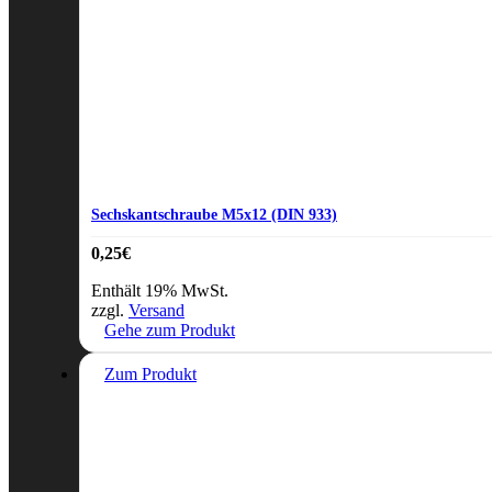
Sechskantschraube M5x12 (DIN 933)
0,25
€
Enthält 19% MwSt.
zzgl.
Versand
Gehe zum Produkt
Zum Produkt