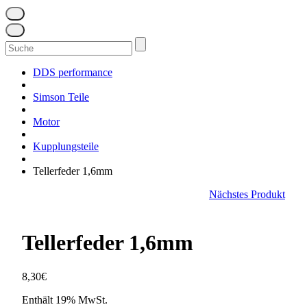
Suchen
nach:
DDS performance
Simson Teile
Motor
Kupplungsteile
Tellerfeder 1,6mm
Nächstes Produkt
Tellerfeder 1,6mm
8,30
€
Enthält 19% MwSt.