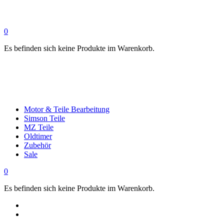
0
Es befinden sich keine Produkte im Warenkorb.
Motor & Teile Bearbeitung
Simson Teile
MZ Teile
Oldtimer
Zubehör
Sale
0
Es befinden sich keine Produkte im Warenkorb.