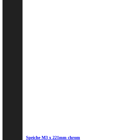
Speiche M3 x 221mm chrom