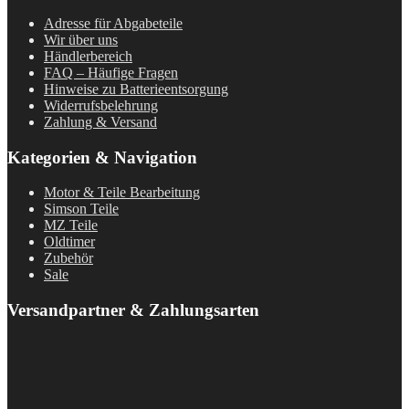
Adresse für Abgabeteile
Wir über uns
Händlerbereich
FAQ – Häufige Fragen
Hinweise zu Batterieentsorgung
Widerrufsbelehrung
Zahlung & Versand
Kategorien & Navigation
Motor & Teile Bearbeitung
Simson Teile
MZ Teile
Oldtimer
Zubehör
Sale
Versandpartner & Zahlungsarten