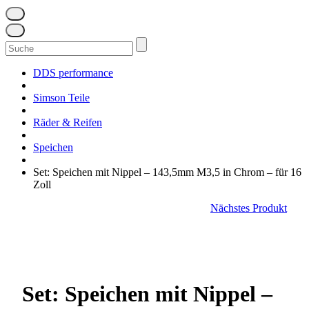
Suchen
nach:
DDS performance
Simson Teile
Räder & Reifen
Speichen
Set: Speichen mit Nippel – 143,5mm M3,5 in Chrom – für 16
Zoll
Nächstes Produkt
Set: Speichen mit Nippel –