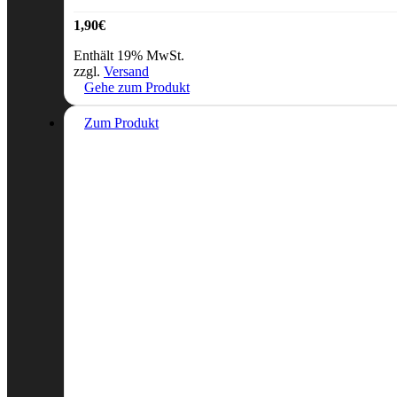
1,90
€
Enthält 19% MwSt.
zzgl.
Versand
Gehe zum Produkt
Zum Produkt