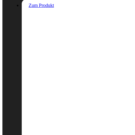
Zum Produkt