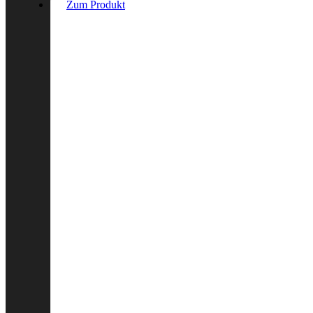
Zum Produkt