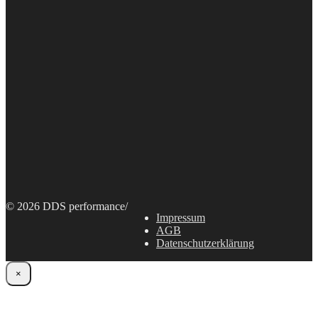
© 2026 DDS performance
/
Impressum
AGB
Datenschutzerklärung
×