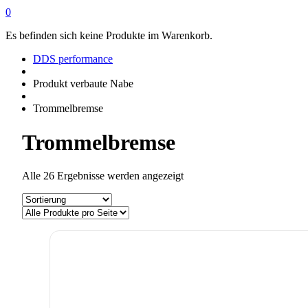
0
Es befinden sich keine Produkte im Warenkorb.
DDS performance
Produkt verbaute Nabe
Trommelbremse
Trommelbremse
Alle 26 Ergebnisse werden angezeigt