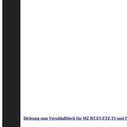
Dichtung zum Verschlußblech für MZ RT,ES,ETZ,TS und 