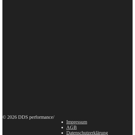
© 2026 DDS performance
/
Impressum
AGB
Datenschutzerklärung