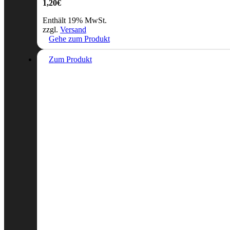
1,20
€
Enthält 19% MwSt.
zzgl.
Versand
Gehe zum Produkt
Zum Produkt