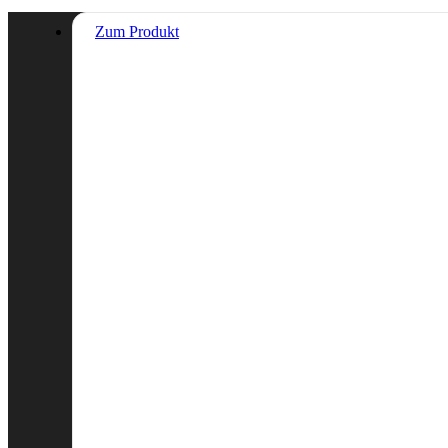
Zum Produkt