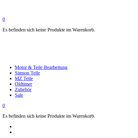
0
Es befinden sich keine Produkte im Warenkorb.
Motor & Teile Bearbeitung
Simson Teile
MZ Teile
Oldtimer
Zubehör
Sale
0
Es befinden sich keine Produkte im Warenkorb.