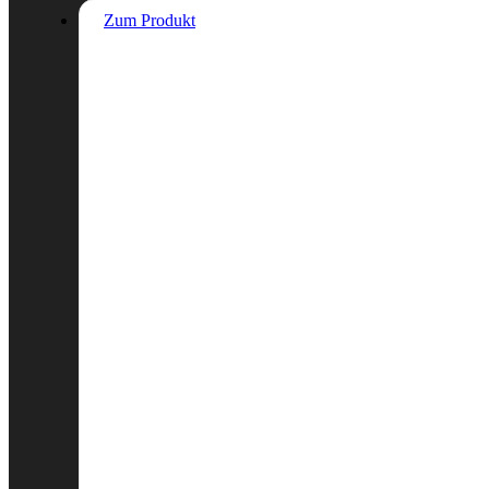
Zum Produkt