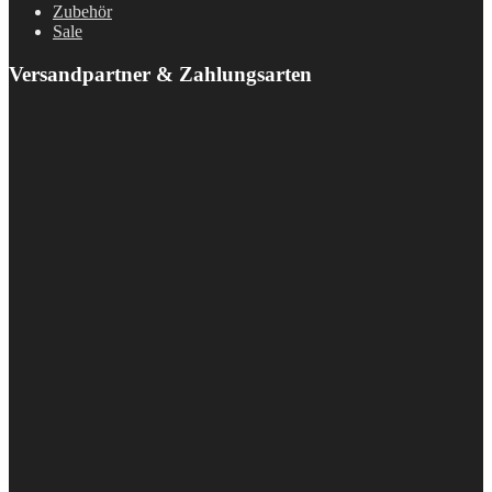
Zubehör
Sale
Versandpartner & Zahlungsarten