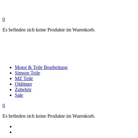
0
Es befinden sich keine Produkte im Warenkorb.
Motor & Teile Bearbeitung
Simson Teile
MZ Teile
Oldtimer
Zubehör
Sale
0
Es befinden sich keine Produkte im Warenkorb.