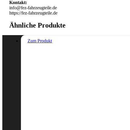
Kontakt:
info@fez-fahrzeugteile.de
https://fez-fahrzeugteile.de
Ähnliche Produkte
Zum Produkt