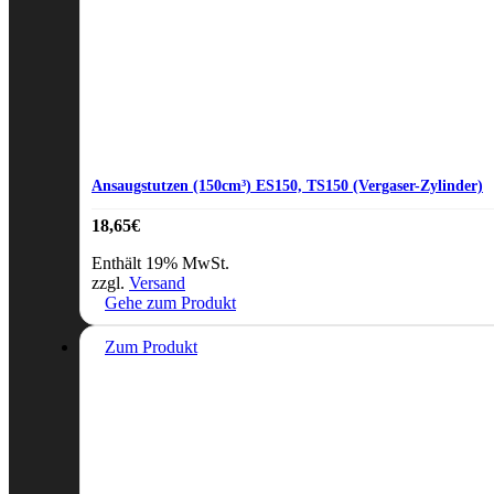
Ansaugstutzen (150cm³) ES150, TS150 (Vergaser-Zylinder)
18,65
€
Enthält 19% MwSt.
zzgl.
Versand
Gehe zum Produkt
Zum Produkt