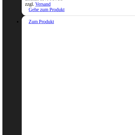
zzgl.
Versand
Gehe zum Produkt
Zum Produkt