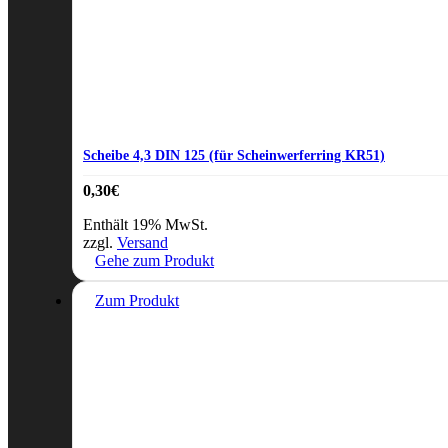
Scheibe 4,3 DIN 125 (für Scheinwerferring KR51)
0,30
€
Enthält 19% MwSt.
zzgl.
Versand
Gehe zum Produkt
Zum Produkt