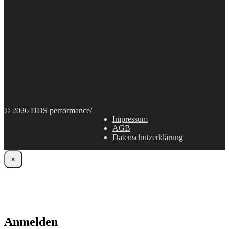
© 2026 DDS performance
/
Impressum
AGB
Datenschutzerklärung
×
Anmelden