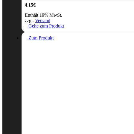
4,15
€
Enthält 19% MwSt.
zzgl.
Versand
Gehe zum Produkt
Zum Produkt