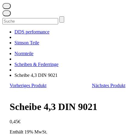
Suchen
nach:
DDS performance
Simson Teile
Normteile
Scheiben & Federringe
Scheibe 4,3 DIN 9021
Vorheriges Produkt
Nächstes Produkt
Scheibe 4,3 DIN 9021
0,45
€
Enthält 19% MwSt.