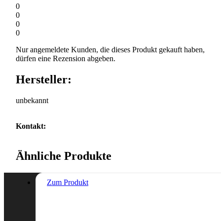
0
0
0
0
Nur angemeldete Kunden, die dieses Produkt gekauft haben,
dürfen eine Rezension abgeben.
Hersteller:
unbekannt
Kontakt:
Ähnliche Produkte
Zum Produkt