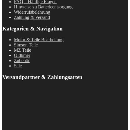
FAQ – Häufige Fragen
Hinweise zu Batterieentsorgung
Widerrufsbelehrung
Zahlung & Versand
Kategorien & Navigation
Motor & Teile Bearbeitung
Simson Teile
MZ Teile
Oldtimer
Zubehör
Sale
Versandpartner & Zahlungsarten