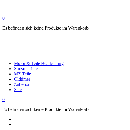
0
Es befinden sich keine Produkte im Warenkorb.
Motor & Teile Bearbeitung
Simson Teile
MZ Teile
Oldtimer
Zubehör
Sale
0
Es befinden sich keine Produkte im Warenkorb.