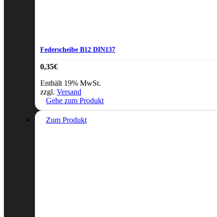
Federscheibe B12 DIN137
0,35
€
Enthält 19% MwSt.
zzgl.
Versand
Gehe zum Produkt
Zum Produkt