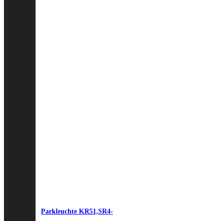
Parkleuchte KR51,SR4-