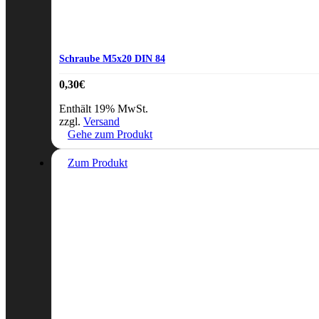
Schraube M5x20 DIN 84
0,30
€
Enthält 19% MwSt.
zzgl.
Versand
Gehe zum Produkt
Zum Produkt