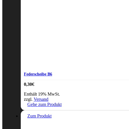
Federscheibe B6
0,30
€
Enthält 19% MwSt.
zzgl.
Versand
Gehe zum Produkt
Zum Produkt