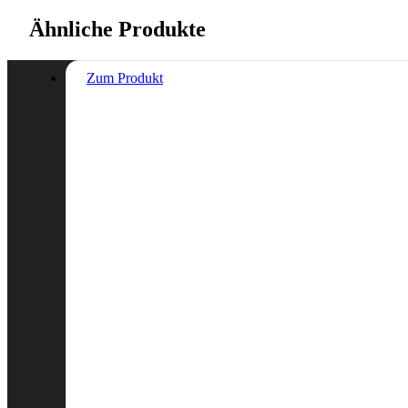
Ähnliche Produkte
Zum Produkt