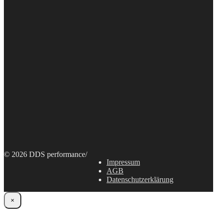
© 2026 DDS performance
/
Impressum
AGB
Datenschutzerklärung
×