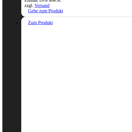
Enthält 19% MwSt.
zzgl.
Versand
Gehe zum Produkt
Zum Produkt