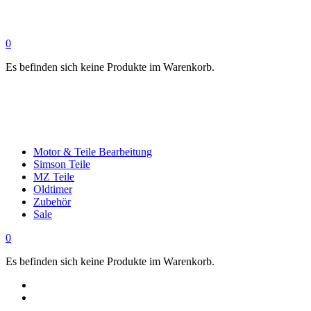
0
Es befinden sich keine Produkte im Warenkorb.
Motor & Teile Bearbeitung
Simson Teile
MZ Teile
Oldtimer
Zubehör
Sale
0
Es befinden sich keine Produkte im Warenkorb.