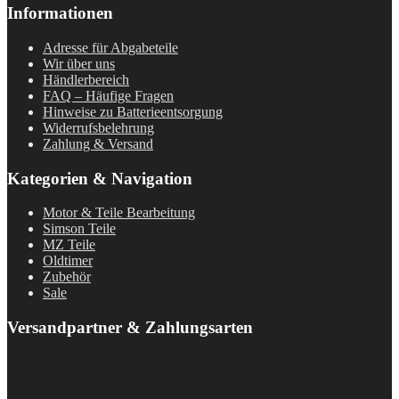
Informationen
Adresse für Abgabeteile
Wir über uns
Händlerbereich
FAQ – Häufige Fragen
Hinweise zu Batterieentsorgung
Widerrufsbelehrung
Zahlung & Versand
Kategorien & Navigation
Motor & Teile Bearbeitung
Simson Teile
MZ Teile
Oldtimer
Zubehör
Sale
Versandpartner & Zahlungsarten