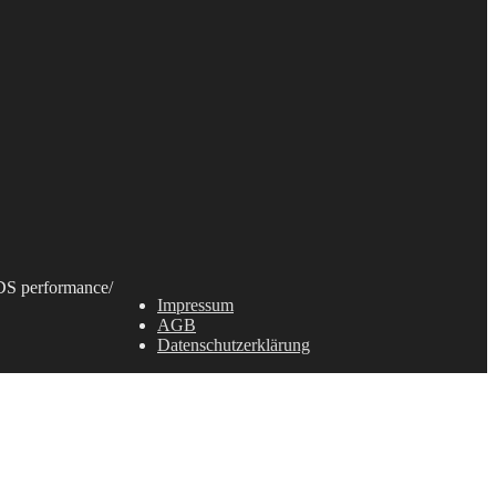
S performance
/
Impressum
AGB
Datenschutzerklärung