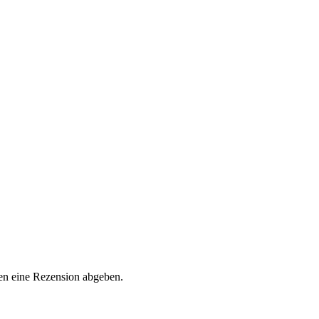
en eine Rezension abgeben.