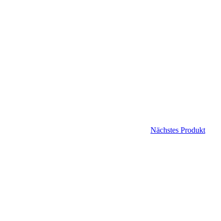
Nächstes Produkt