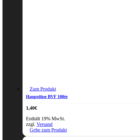
Zum Produkt
Hauptdüse BVF 100ér
1,40
€
Enthält 19% MwSt.
zzgl.
Versand
Gehe zum Produkt