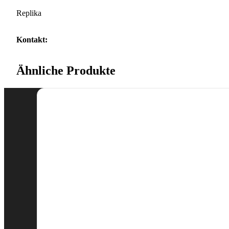
Replika
Kontakt:
Ähnliche Produkte