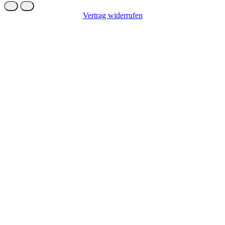
Vertrag widerrufen