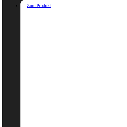
Zum Produkt