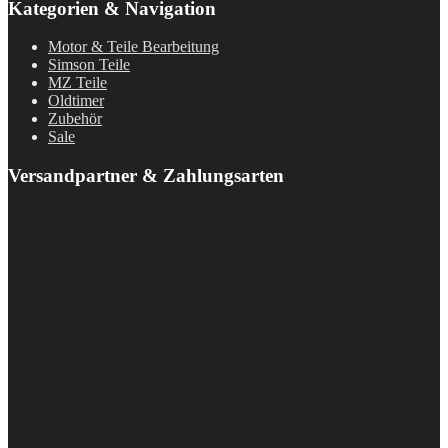
Kategorien & Navigation
Motor & Teile Bearbeitung
Simson Teile
MZ Teile
Oldtimer
Zubehör
Sale
Versandpartner & Zahlungsarten