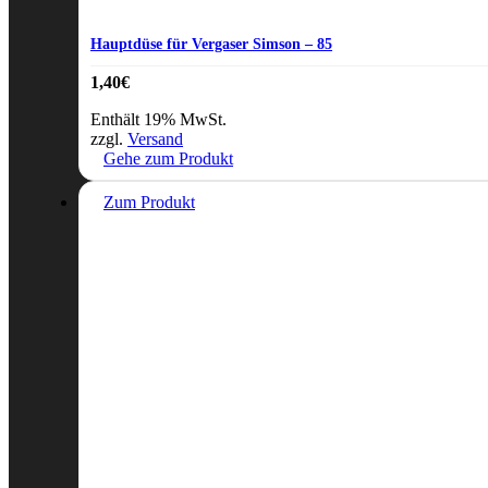
Hauptdüse für Vergaser Simson – 85
1,40
€
Enthält 19% MwSt.
zzgl.
Versand
Gehe zum Produkt
Zum Produkt