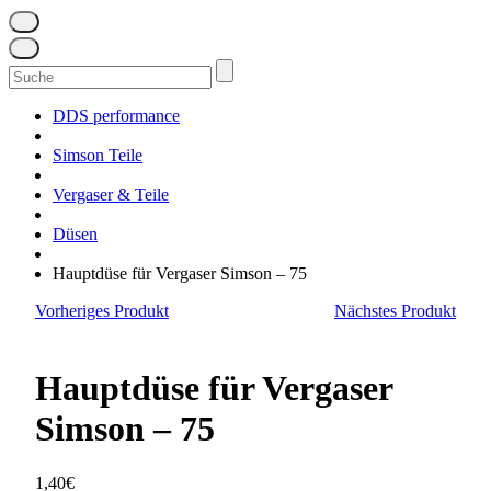
Suchen
nach:
DDS performance
Simson Teile
Vergaser & Teile
Düsen
Hauptdüse für Vergaser Simson – 75
Vorheriges Produkt
Nächstes Produkt
Hauptdüse für Vergaser
Simson – 75
1,40
€