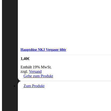
Hauptdüse NKJ Vergaser 60ér
1,40
€
Enthält 19% MwSt.
zzgl.
Versand
Gehe zum Produkt
Zum Produkt