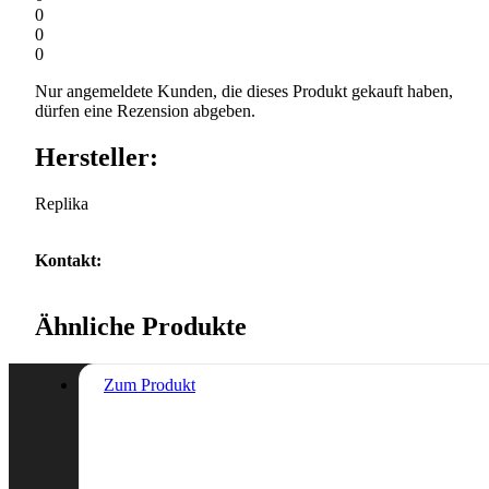
0
0
0
Nur angemeldete Kunden, die dieses Produkt gekauft haben,
dürfen eine Rezension abgeben.
Hersteller:
Replika
Kontakt:
Ähnliche Produkte
Zum Produkt