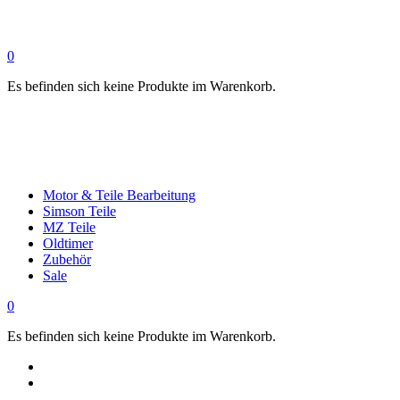
0
Es befinden sich keine Produkte im Warenkorb.
Motor & Teile Bearbeitung
Simson Teile
MZ Teile
Oldtimer
Zubehör
Sale
0
Es befinden sich keine Produkte im Warenkorb.