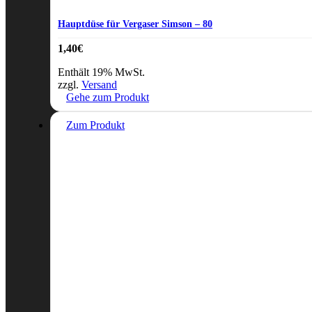
Hauptdüse für Vergaser Simson – 80
1,40
€
Enthält 19% MwSt.
zzgl.
Versand
Gehe zum Produkt
Zum Produkt