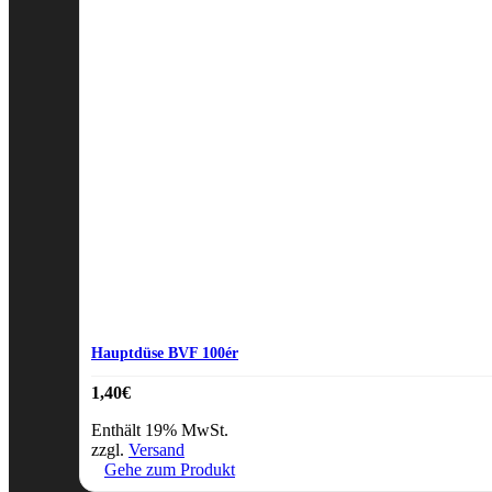
Hauptdüse BVF 100ér
1,40
€
Enthält 19% MwSt.
zzgl.
Versand
Gehe zum Produkt