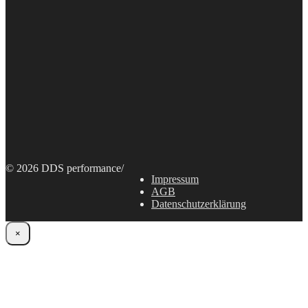
© 2026 DDS performance
/
Impressum
AGB
Datenschutzerklärung
×