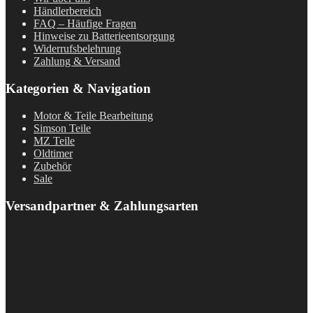
Händlerbereich
FAQ – Häufige Fragen
Hinweise zu Batterieentsorgung
Widerrufsbelehrung
Zahlung & Versand
Kategorien & Navigation
Motor & Teile Bearbeitung
Simson Teile
MZ Teile
Oldtimer
Zubehör
Sale
Versandpartner & Zahlungsarten