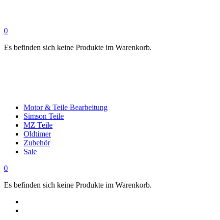
0
Es befinden sich keine Produkte im Warenkorb.
Motor & Teile Bearbeitung
Simson Teile
MZ Teile
Oldtimer
Zubehör
Sale
0
Es befinden sich keine Produkte im Warenkorb.