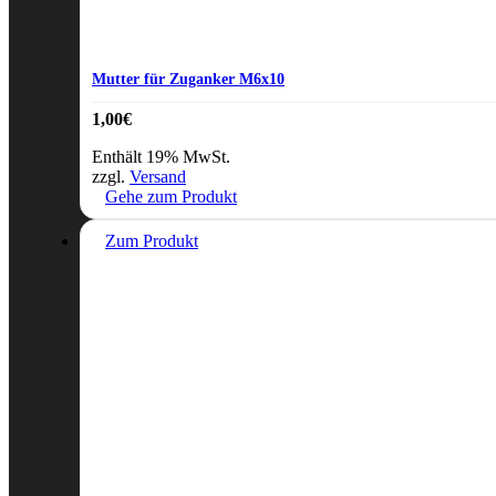
Mutter für Zuganker M6x10
1,00
€
Enthält 19% MwSt.
zzgl.
Versand
Gehe zum Produkt
Zum Produkt