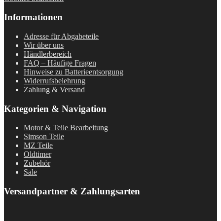
Informationen
Adresse für Abgabeteile
Wir über uns
Händlerbereich
FAQ – Häufige Fragen
Hinweise zu Batterieentsorgung
Widerrufsbelehrung
Zahlung & Versand
Kategorien & Navigation
Motor & Teile Bearbeitung
Simson Teile
MZ Teile
Oldtimer
Zubehör
Sale
Versandpartner & Zahlungsarten