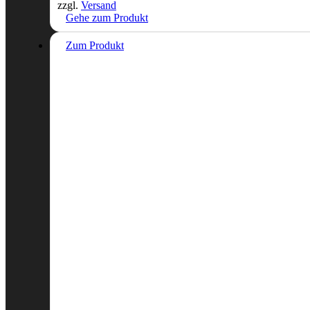
zzgl.
Versand
Gehe zum Produkt
Zum Produkt