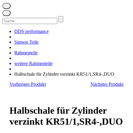
Suchen
nach:
DDS performance
Simson Teile
Rahmenteile
weitere Rahmenteile
Halbschale für Zylinder verzinkt KR51/1,SR4-,DUO
Vorheriges Produkt
Nächstes Produkt
Halbschale für Zylinder
verzinkt KR51/1,SR4-,DUO