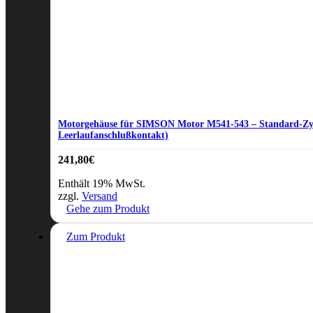
Motorgehäuse für SIMSON Motor M541-543 – Standard-Zyl
Leerlaufanschlußkontakt)
241,80
€
Enthält 19% MwSt.
zzgl.
Versand
Gehe zum Produkt
Zum Produkt