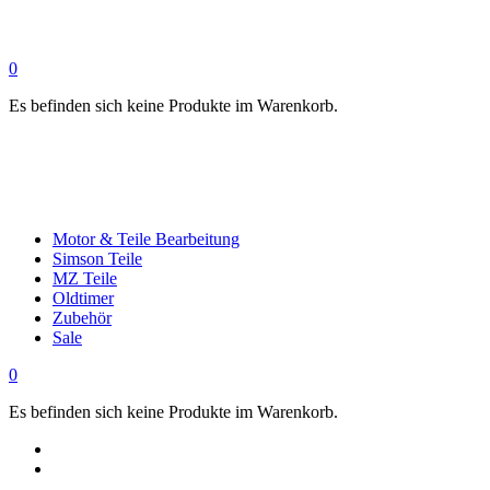
0
Es befinden sich keine Produkte im Warenkorb.
Motor & Teile Bearbeitung
Simson Teile
MZ Teile
Oldtimer
Zubehör
Sale
0
Es befinden sich keine Produkte im Warenkorb.