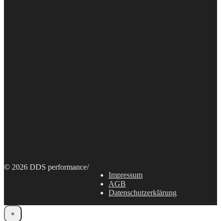
© 2026 DDS performance
/
Impressum
AGB
Datenschutzerklärung
×