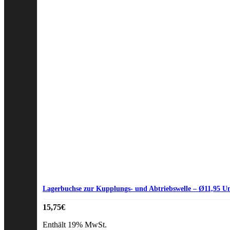
Lagerbuchse zur Kupplungs- und Abtriebswelle – Ø11,95 
15,75
€
Enthält 19% MwSt.