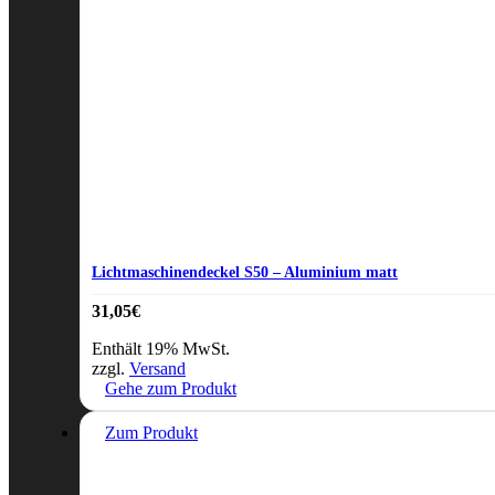
Lichtmaschinendeckel S50 – Aluminium matt
31,05
€
Enthält 19% MwSt.
zzgl.
Versand
Gehe zum Produkt
Zum Produkt