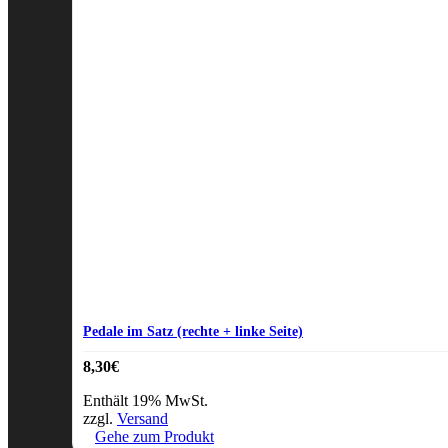
Pedale im Satz (rechte + linke Seite)
8,30
€
Enthält 19% MwSt.
zzgl.
Versand
Gehe zum Produkt