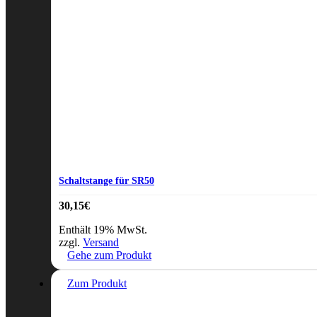
Schaltstange für SR50
30,15
€
Enthält 19% MwSt.
zzgl.
Versand
Gehe zum Produkt
Zum Produkt