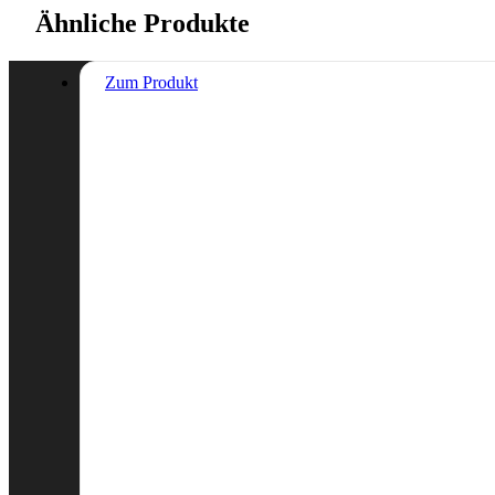
Ähnliche Produkte
Zum Produkt