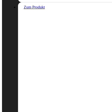
Zum Produkt