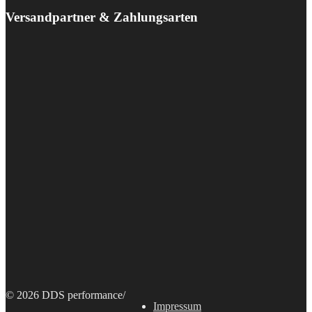
Versandpartner & Zahlungsarten
© 2026 DDS performance
/
Impressum