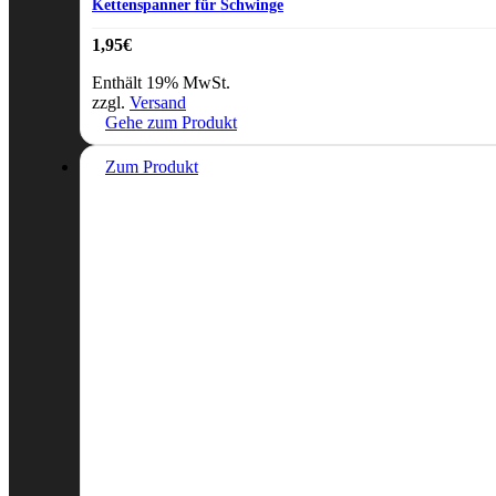
Kettenspanner für Schwinge
1,95
€
Enthält 19% MwSt.
zzgl.
Versand
Gehe zum Produkt
Zum Produkt