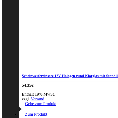
Scheinwerfereinsatz 12V Halogen rund Klarglas mit Standli
54,35
€
Enthält 19% MwSt.
zzgl.
Versand
Gehe zum Produkt
Zum Produkt