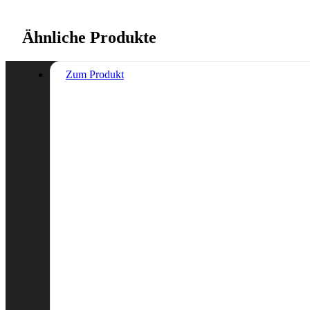
Ähnliche Produkte
Zum Produkt