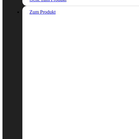
Zum Produkt