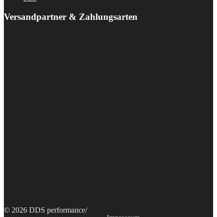
Versandpartner & Zahlungsarten
© 2026 DDS performance
/