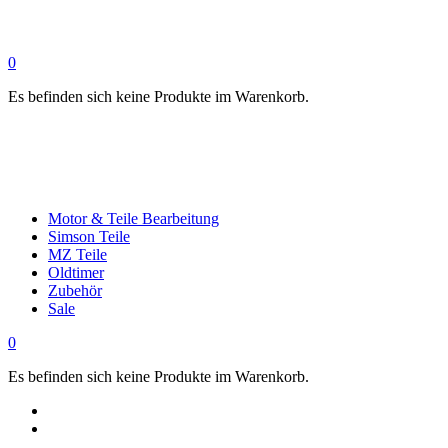
0
Es befinden sich keine Produkte im Warenkorb.
Motor & Teile Bearbeitung
Simson Teile
MZ Teile
Oldtimer
Zubehör
Sale
0
Es befinden sich keine Produkte im Warenkorb.