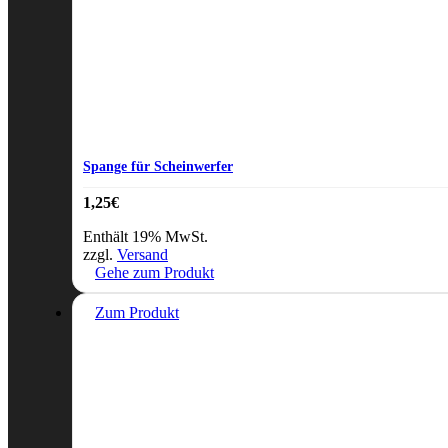
Spange für Scheinwerfer
1,25
€
Enthält 19% MwSt.
zzgl.
Versand
Gehe zum Produkt
Zum Produkt