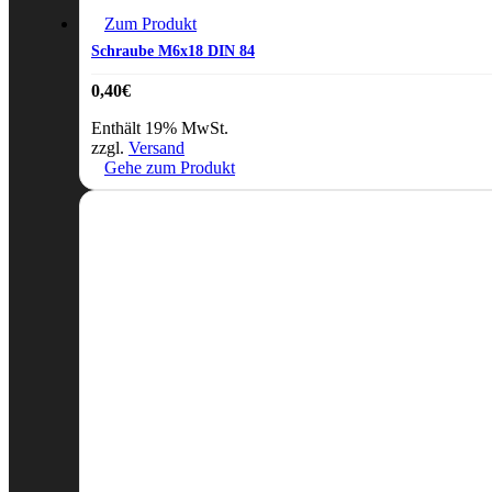
Zum Produkt
Schraube M6x18 DIN 84
0,40
€
Enthält 19% MwSt.
zzgl.
Versand
Gehe zum Produkt