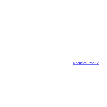
Nächstes Produkt