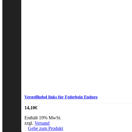
Verstellhebel links für Federbein Enduro
14,10
€
Enthält 19% MwSt.
zzgl.
Versand
Gehe zum Produkt