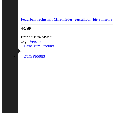
Federbein rechts mit Chromfeder -verstellbar- für Simson 
43,50
€
Enthält 19% MwSt.
zzgl.
Versand
Gehe zum Produkt
Zum Produkt