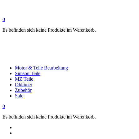
0
Es befinden sich keine Produkte im Warenkorb.
Motor & Teile Bearbeitung
Simson Teile
MZ Teile
Oldtimer
Zubehör
Sale
0
Es befinden sich keine Produkte im Warenkorb.