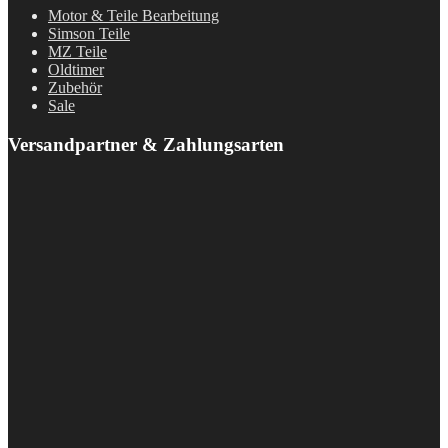
Motor & Teile Bearbeitung
Simson Teile
MZ Teile
Oldtimer
Zubehör
Sale
Versandpartner & Zahlungsarten