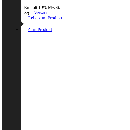
Enthält 19% MwSt.
zzgl.
Versand
Gehe zum Produkt
Zum Produkt