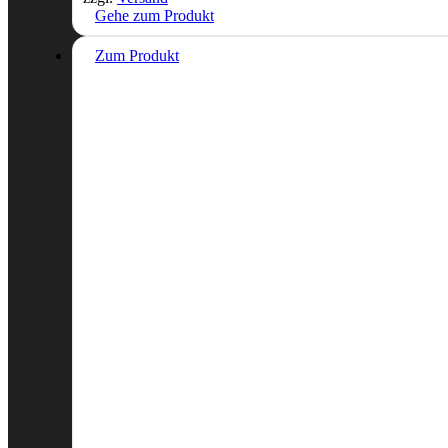
Gehe zum Produkt
Zum Produkt