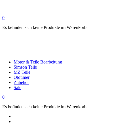
0
Es befinden sich keine Produkte im Warenkorb.
Motor & Teile Bearbeitung
Simson Teile
MZ Teile
Oldtimer
Zubehör
Sale
0
Es befinden sich keine Produkte im Warenkorb.