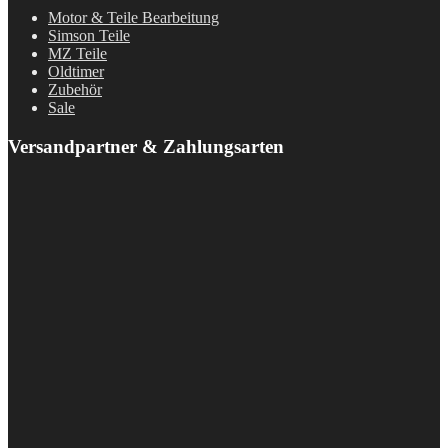
Motor & Teile Bearbeitung
Simson Teile
MZ Teile
Oldtimer
Zubehör
Sale
Versandpartner & Zahlungsarten