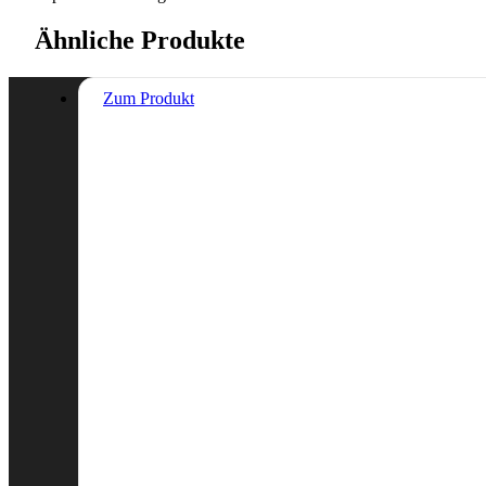
Ähnliche Produkte
Zum Produkt