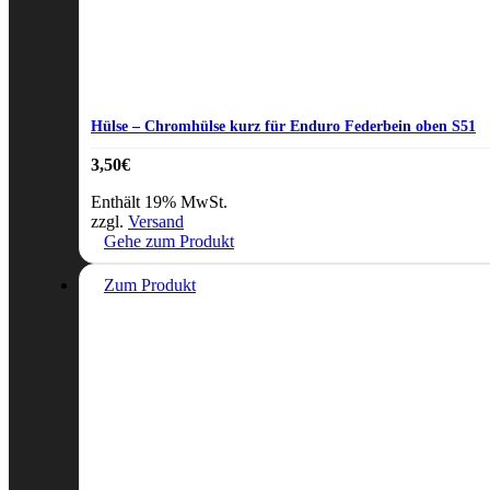
Hülse – Chromhülse kurz für Enduro Federbein oben S51
3,50
€
Enthält 19% MwSt.
zzgl.
Versand
Gehe zum Produkt
Zum Produkt