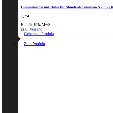
Gummibuchse mit Hülse für Standard-Federbein S50,S51
1,75
€
Enthält 19% MwSt.
zzgl.
Versand
Gehe zum Produkt
Zum Produkt