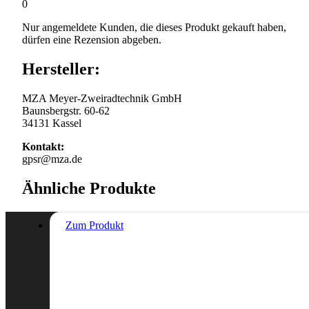
0
Nur angemeldete Kunden, die dieses Produkt gekauft haben,
dürfen eine Rezension abgeben.
Hersteller:
MZA Meyer-Zweiradtechnik GmbH
Baunsbergstr. 60-62
34131 Kassel
Kontakt:
gpsr@mza.de
Ähnliche Produkte
Zum Produkt