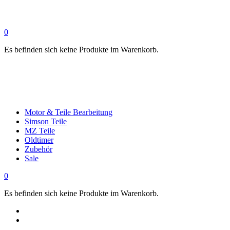
0
Es befinden sich keine Produkte im Warenkorb.
Motor & Teile Bearbeitung
Simson Teile
MZ Teile
Oldtimer
Zubehör
Sale
0
Es befinden sich keine Produkte im Warenkorb.