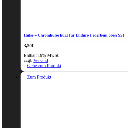
Hülse – Chromhülse kurz für Enduro Federbein oben S51
3,50
€
Enthält 19% MwSt.
zzgl.
Versand
Gehe zum Produkt
Zum Produkt