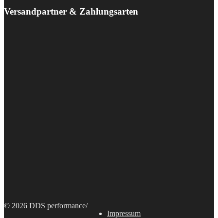
Versandpartner & Zahlungsarten
© 2026 DDS performance
/
Impressum