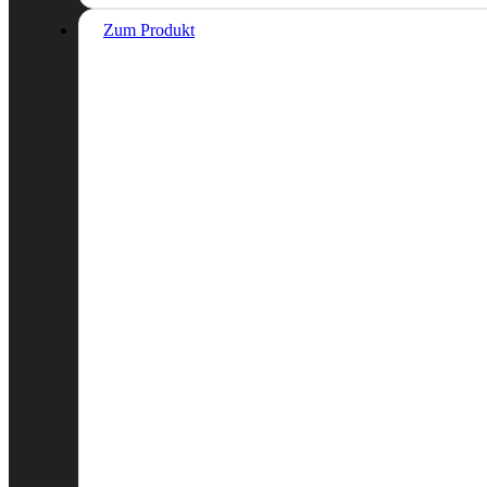
Zum Produkt