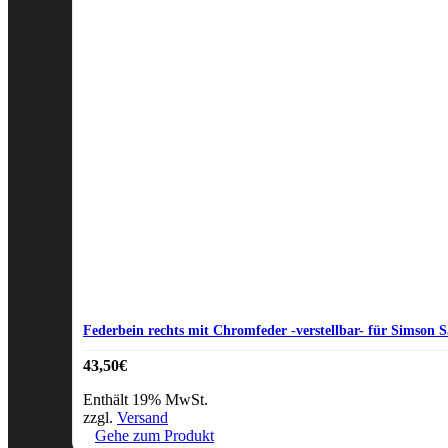
Federbein rechts mit Chromfeder -verstellbar- für Simson 
43,50
€
Enthält 19% MwSt.
zzgl.
Versand
Gehe zum Produkt