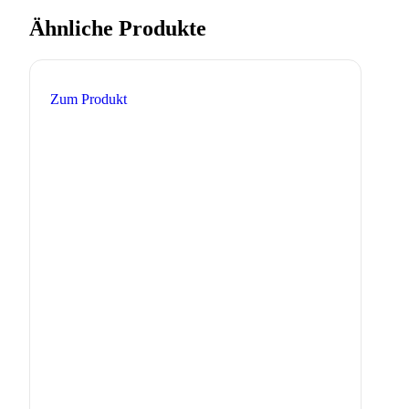
Ähnliche Produkte
Zum Produkt