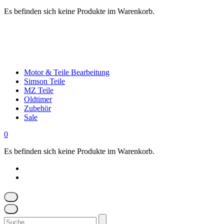
Es befinden sich keine Produkte im Warenkorb.
Motor & Teile Bearbeitung
Simson Teile
MZ Teile
Oldtimer
Zubehör
Sale
0
Es befinden sich keine Produkte im Warenkorb.
Suchen