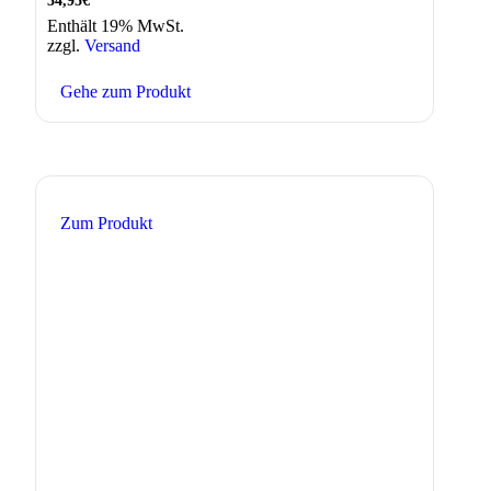
34,95
€
Enthält 19% MwSt.
zzgl.
Versand
Gehe zum Produkt
Zum Produkt