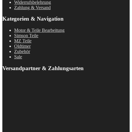
Widerrufsbelehrung
Zahlung & Versand
Kategorien & Navigation
Motor & Teile Bearbeitung
Simson Teile
MZ Teile
Oldtimer
Zubehör
Sale
Versandpartner & Zahlungsarten