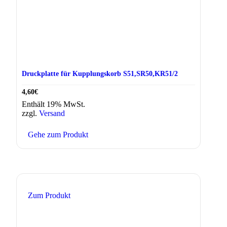
Druckplatte für Kupplungskorb S51,SR50,KR51/2
4,60
€
Enthält 19% MwSt.
zzgl.
Versand
Gehe zum Produkt
Zum Produkt