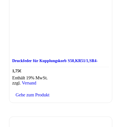
Druckfeder für Kupplungskorb S50,KR51/1,SR4-
1,75
€
Enthält 19% MwSt.
zzgl.
Versand
Gehe zum Produkt