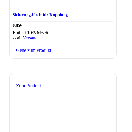
Sicherungsblech für Kupplung
0,85
€
Enthält 19% MwSt.
zzgl.
Versand
Gehe zum Produkt
Zum Produkt