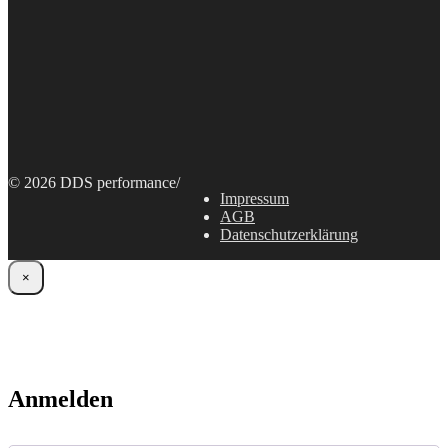
© 2026 DDS performance
/
Impressum
AGB
Datenschutzerklärung
×
Anmelden