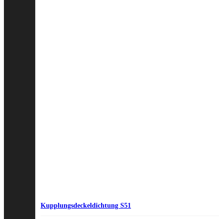
Kupplungsdeckeldichtung S51