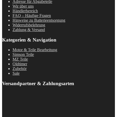
Adresse für Abgabeteile
Wir über uns
Händlerbereich
FAQ – Häufige Fragen
Hinweise zu Batterieentsorgung
Widerrufsbelehrung
Zahlung & Versand
Kategorien & Navigation
Motor & Teile Bearbeitung
Simson Teile
MZ Teile
Oldtimer
Zubehör
Sale
Versandpartner & Zahlungsarten