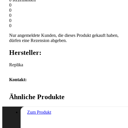
0
0
0
0
0
Nur angemeldete Kunden, die dieses Produkt gekauft haben,
dürfen eine Rezension abgeben.
Hersteller:
Replika
Kontakt:
Ähnliche Produkte
Zum Produkt