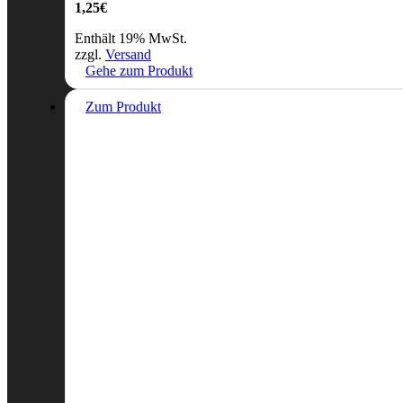
1,25
€
Enthält 19% MwSt.
zzgl.
Versand
Gehe zum Produkt
Zum Produkt