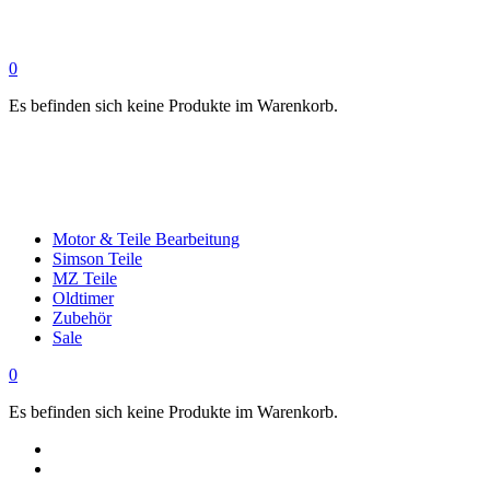
0
Es befinden sich keine Produkte im Warenkorb.
Motor & Teile Bearbeitung
Simson Teile
MZ Teile
Oldtimer
Zubehör
Sale
0
Es befinden sich keine Produkte im Warenkorb.