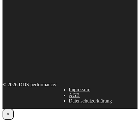
© 2026 DDS performance
/
Impressum
AGB
Datenschutzerklärung
×