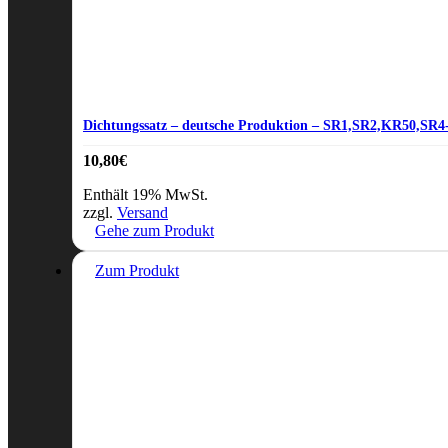
Dichtungssatz – deutsche Produktion – SR1,SR2,KR50,SR4-1
10,80
€
Enthält 19% MwSt.
zzgl.
Versand
Gehe zum Produkt
Zum Produkt