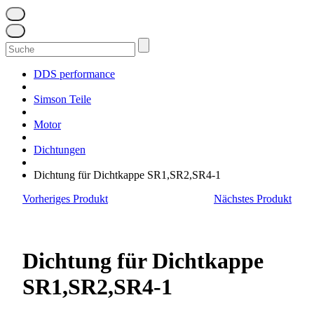
Suchen
nach:
DDS performance
Simson Teile
Motor
Dichtungen
Dichtung für Dichtkappe SR1,SR2,SR4-1
Vorheriges Produkt
Nächstes Produkt
Dichtung für Dichtkappe
SR1,SR2,SR4-1