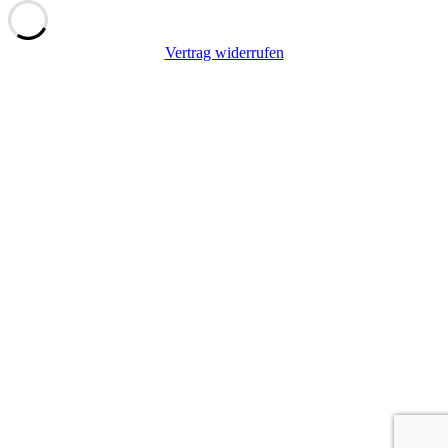
Vertrag widerrufen