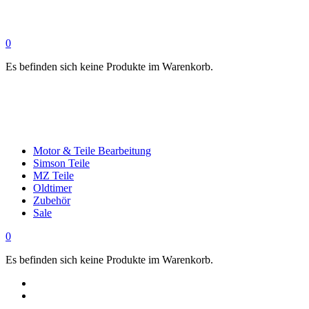
0
Es befinden sich keine Produkte im Warenkorb.
Motor & Teile Bearbeitung
Simson Teile
MZ Teile
Oldtimer
Zubehör
Sale
0
Es befinden sich keine Produkte im Warenkorb.