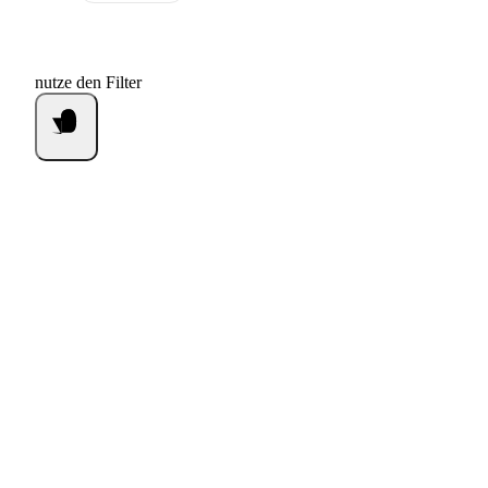
nutze den Filter