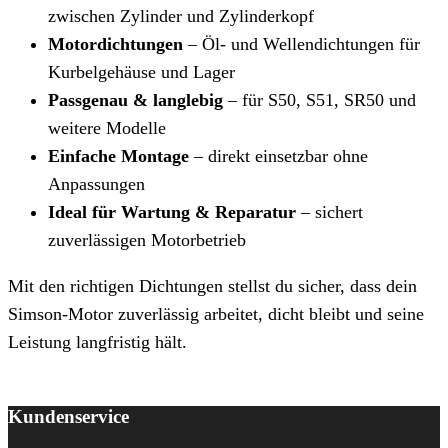
zwischen Zylinder und Zylinderkopf
Motordichtungen
– Öl- und Wellendichtungen für
Kurbelgehäuse und Lager
Passgenau & langlebig
– für S50, S51, SR50 und
weitere Modelle
Einfache Montage
– direkt einsetzbar ohne
Anpassungen
Ideal für Wartung & Reparatur
– sichert
zuverlässigen Motorbetrieb
Mit den richtigen Dichtungen stellst du sicher, dass dein
Simson-Motor zuverlässig arbeitet, dicht bleibt und seine
Leistung langfristig hält.
Kundenservice