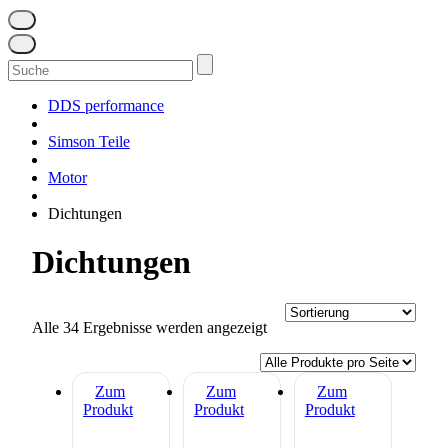
Suchen
nach:
DDS performance
Simson Teile
Motor
Dichtungen
Dichtungen
Alle 34 Ergebnisse werden angezeigt
Zum
Zum
Zum
Produkt
Produkt
Produkt