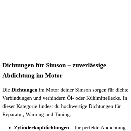
Dichtungen für Simson – zuverlässige
Abdichtung im Motor
Die
Dichtungen
im Motor deiner Simson sorgen für dichte
Verbindungen und verhindern Öl- oder Kühlmittellecks. In
dieser Kategorie findest du hochwertige Dichtungen für
Reparatur, Wartung und Tuning.
Zylinderkopfdichtungen
– für perfekte Abdichtung