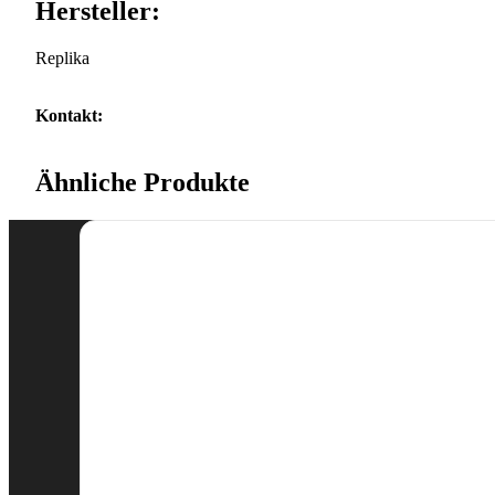
Hersteller:
Replika
Kontakt:
Ähnliche Produkte