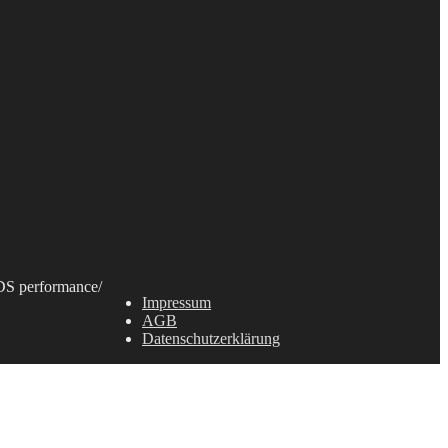
S performance
/
Impressum
AGB
Datenschutzerklärung