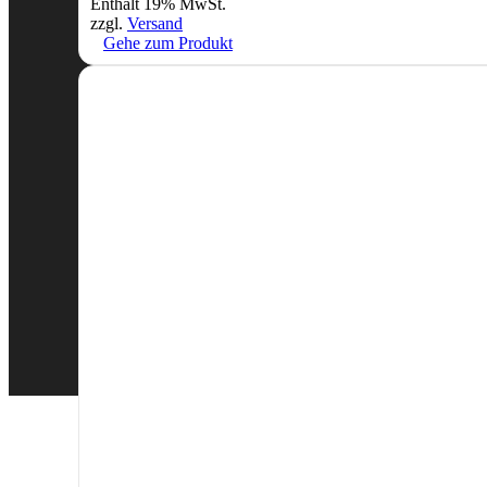
Enthält 19% MwSt.
zzgl.
Versand
Gehe zum Produkt