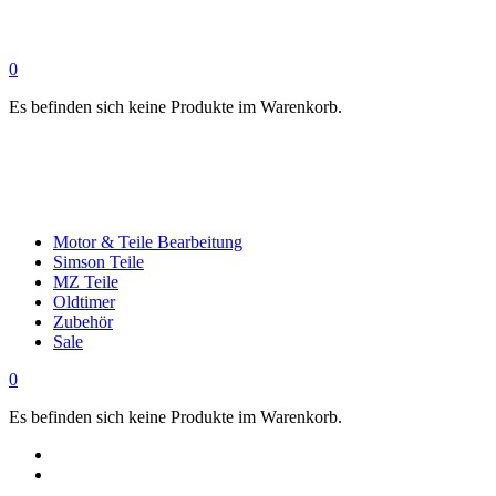
0
Es befinden sich keine Produkte im Warenkorb.
Motor & Teile Bearbeitung
Simson Teile
MZ Teile
Oldtimer
Zubehör
Sale
0
Es befinden sich keine Produkte im Warenkorb.