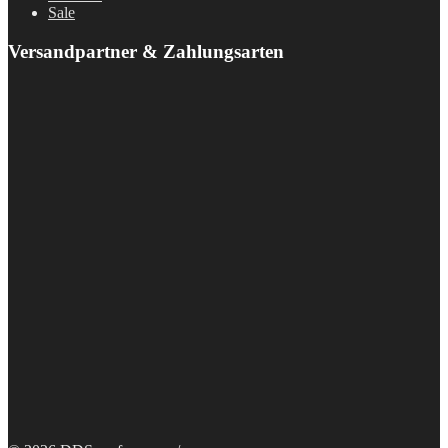
Sale
Versandpartner & Zahlungsarten