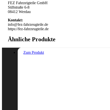
FEZ Fahrzeigteile GmbH
Stiftstraße 6-8
08412 Werdau
Kontakt:
info@fez-fahrzeugteile.de
https://fez-fahrzeugteile.de
Ähnliche Produkte
Zum Produkt