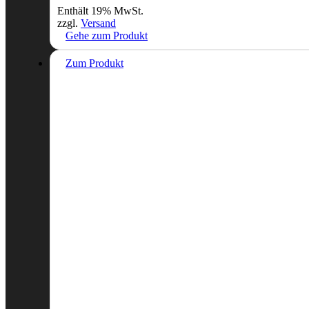
Enthält 19% MwSt.
zzgl.
Versand
Gehe zum Produkt
Zum Produkt