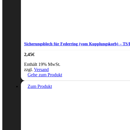
Sicherungsblech für Federring (vom Kupplungskorb) – TS/
2,45
€
Enthält 19% MwSt.
zzgl.
Versand
Gehe zum Produkt
Zum Produkt