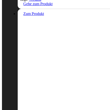
Gehe zum Produkt
Zum Produkt