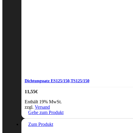
Dichtungssatz ES125/150,TS125/150
11,55
€
Enthält 19% MwSt.
zzgl.
Versand
Gehe zum Produkt
Zum Produkt