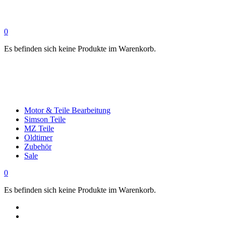
0
Es befinden sich keine Produkte im Warenkorb.
Motor & Teile Bearbeitung
Simson Teile
MZ Teile
Oldtimer
Zubehör
Sale
0
Es befinden sich keine Produkte im Warenkorb.