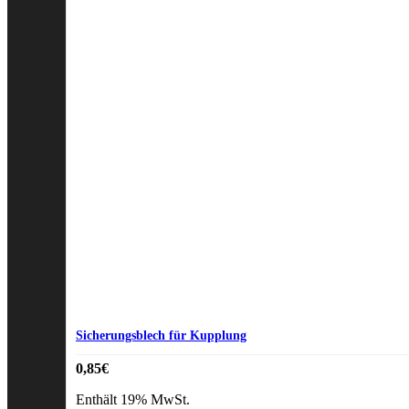
Sicherungsblech für Kupplung
0,85
€
Enthält 19% MwSt.