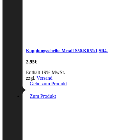
Kupplungsscheibe Metall S50,KR51/1,SR4-
2,95
€
Enthält 19% MwSt.
zzgl.
Versand
Gehe zum Produkt
Zum Produkt