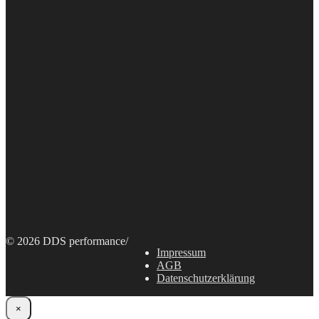
© 2026 DDS performance
/
Impressum
AGB
Datenschutzerklärung
×