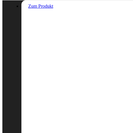
Zum Produkt