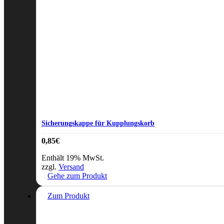
Sicherungskappe für Kupplungskorb
0,85
€
Enthält 19% MwSt.
zzgl.
Versand
Gehe zum Produkt
Zum Produkt