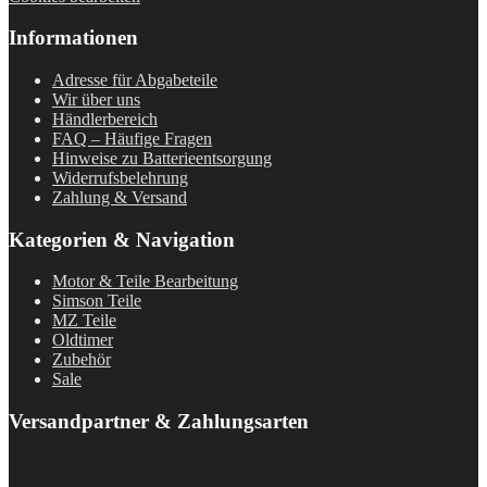
Informationen
Adresse für Abgabeteile
Wir über uns
Händlerbereich
FAQ – Häufige Fragen
Hinweise zu Batterieentsorgung
Widerrufsbelehrung
Zahlung & Versand
Kategorien & Navigation
Motor & Teile Bearbeitung
Simson Teile
MZ Teile
Oldtimer
Zubehör
Sale
Versandpartner & Zahlungsarten