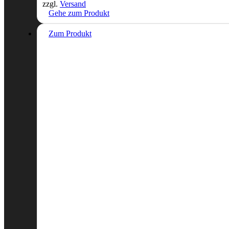
zzgl.
Versand
Gehe zum Produkt
Zum Produkt