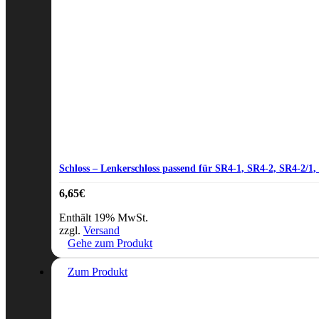
Schloss – Lenkerschloss passend für SR4-1, SR4-2, SR4-2/1
6,65
€
Enthält 19% MwSt.
zzgl.
Versand
Gehe zum Produkt
Zum Produkt