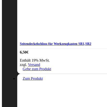
Seitendeckelschloss für Werkzeugkasten SR1,SR2
6,50
€
Enthält 19% MwSt.
zzgl.
Versand
Gehe zum Produkt
Zum Produkt