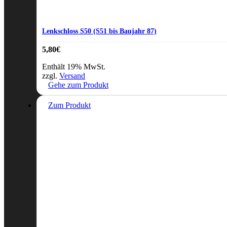
Lenkschloss S50 (S51 bis Baujahr 87)
5,80
€
Enthält 19% MwSt.
zzgl.
Versand
Gehe zum Produkt
Zum Produkt