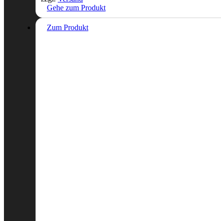
Gehe zum Produkt
Zum Produkt