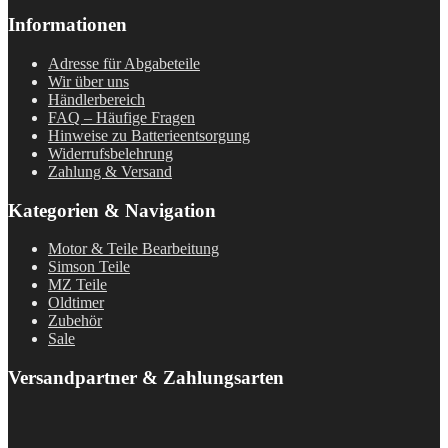
Informationen
Adresse für Abgabeteile
Wir über uns
Händlerbereich
FAQ – Häufige Fragen
Hinweise zu Batterieentsorgung
Widerrufsbelehrung
Zahlung & Versand
Kategorien & Navigation
Motor & Teile Bearbeitung
Simson Teile
MZ Teile
Oldtimer
Zubehör
Sale
Versandpartner & Zahlungsarten