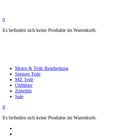
0
Es befinden sich keine Produkte im Warenkorb.
Motor & Teile Bearbeitung
Simson Teile
MZ Teile
Oldtimer
Zubehör
Sale
0
Es befinden sich keine Produkte im Warenkorb.