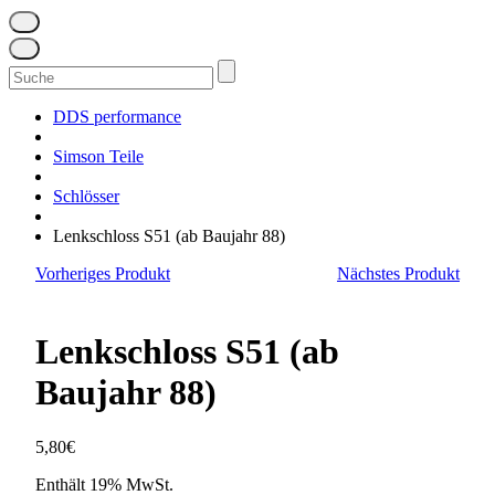
Suchen
nach:
DDS performance
Simson Teile
Schlösser
Lenkschloss S51 (ab Baujahr 88)
Vorheriges Produkt
Nächstes Produkt
Lenkschloss S51 (ab
Baujahr 88)
5,80
€
Enthält 19% MwSt.