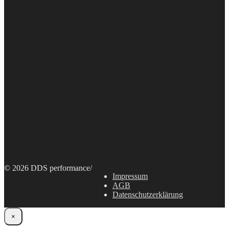
© 2026 DDS performance
/
Impressum
AGB
Datenschutzerklärung
×