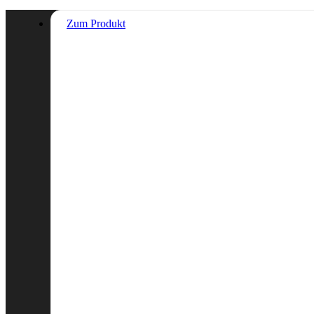
Zum Produkt