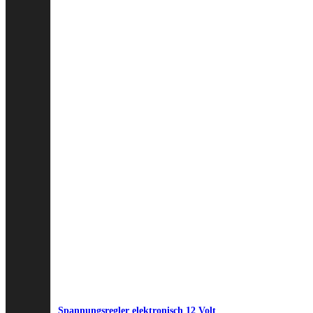
Spannungsregler elektronisch 12 Volt