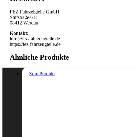
FEZ Fahrzeigteile GmbH
Stiftstraße 6-8
08412 Werdau
Kontakt:
info@fez-fahrzeugteile.de
https://fez-fahrzeugteile.de
Ähnliche Produkte
Zum Produkt