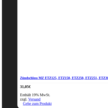
Zündschloss MZ ETZ125, ETZ150, ETZ250, ETZ251, ETZ3
31,05
€
Enthält 19% MwSt.
zzgl.
Versand
Gehe zum Produkt