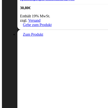
30,80
€
Enthält 19% MwSt.
zzgl.
Versand
Gehe zum Produkt
Zum Produkt