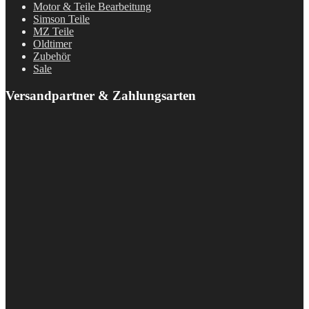
Motor & Teile Bearbeitung
Simson Teile
MZ Teile
Oldtimer
Zubehör
Sale
Versandpartner & Zahlungsarten