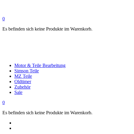
0
Es befinden sich keine Produkte im Warenkorb.
Motor & Teile Bearbeitung
Simson Teile
MZ Teile
Oldtimer
Zubehör
Sale
0
Es befinden sich keine Produkte im Warenkorb.