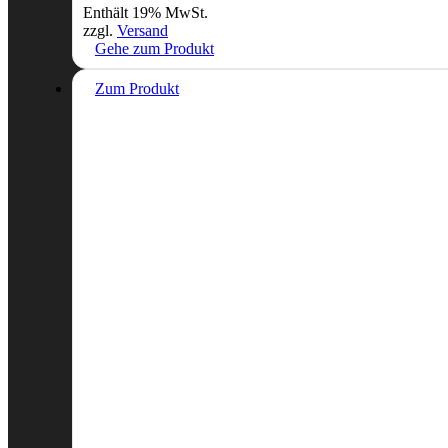
Enthält 19% MwSt.
zzgl.
Versand
Gehe zum Produkt
Zum Produkt