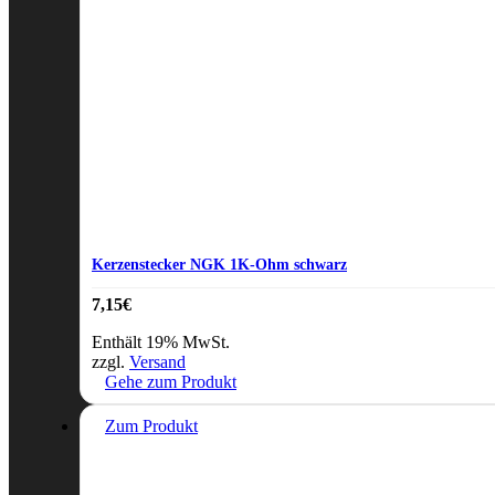
Kerzenstecker NGK 1K-Ohm schwarz
7,15
€
Enthält 19% MwSt.
zzgl.
Versand
Gehe zum Produkt
Zum Produkt