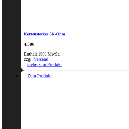
Kerzenstecker 5K-Ohm
4,50
€
Enthält 19% MwSt.
zzgl.
Versand
Gehe zum Produkt
Zum Produkt