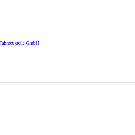
Fahrzeugteile GmbH