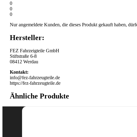
0
0
0
Nur angemeldete Kunden, die dieses Produkt gekauft haben, dürf
Hersteller:
FEZ Fahrzeigteile GmbH
Stiftstraße 6-8
08412 Werdau
Kontakt:
info@fez-fahrzeugteile.de
https://fez-fahrzeugteile.de
Ähnliche Produkte