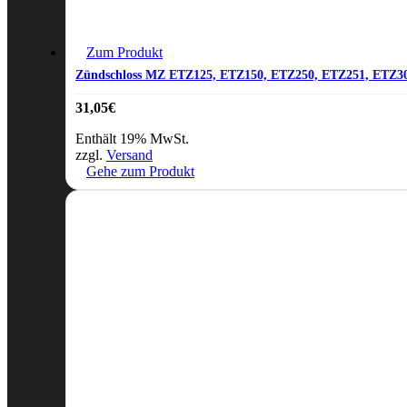
Zum Produkt
Zündschloss MZ ETZ125, ETZ150, ETZ250, ETZ251, ETZ3
31,05
€
Enthält 19% MwSt.
zzgl.
Versand
Gehe zum Produkt