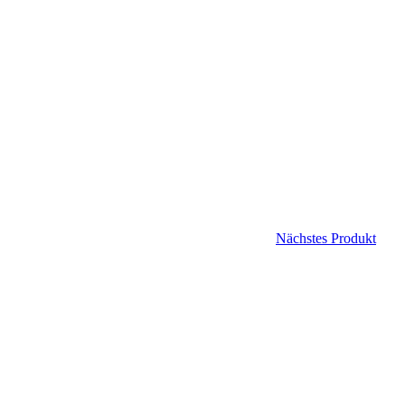
Nächstes Produkt