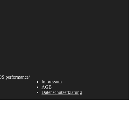
S performance
/
Impressum
AGB
Datenschutzerklärung