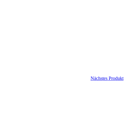
Nächstes Produkt