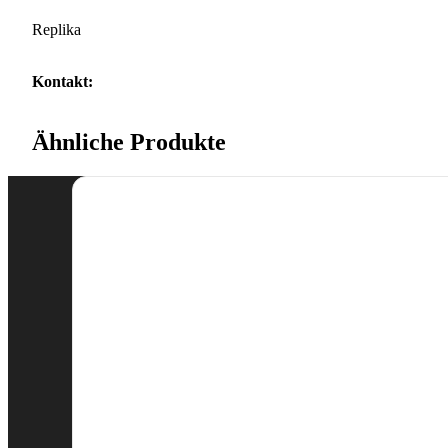
Replika
Kontakt:
Ähnliche Produkte