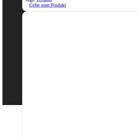
Gehe zum Produkt