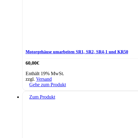
Motorgehäuse umarbeiten SR1, SR2, SR4-1 und KR50
60,00
€
Enthält 19% MwSt.
zzgl.
Versand
Gehe zum Produkt
Zum Produkt