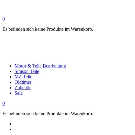
0
Es befinden sich keine Produkte im Warenkorb.
Motor & Teile Bearbeitung
Simson Teile
MZ Teile
Oldtimer
Zubehör
Sale
0
Es befinden sich keine Produkte im Warenkorb.