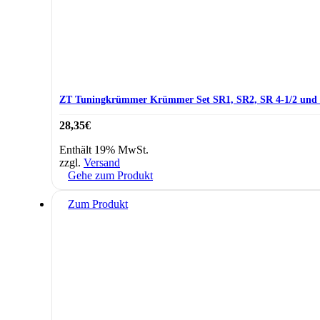
ZT Tuningkrümmer Krümmer Set SR1, SR2, SR 4-1/2 und
28,35
€
Enthält 19% MwSt.
zzgl.
Versand
Gehe zum Produkt
Zum Produkt