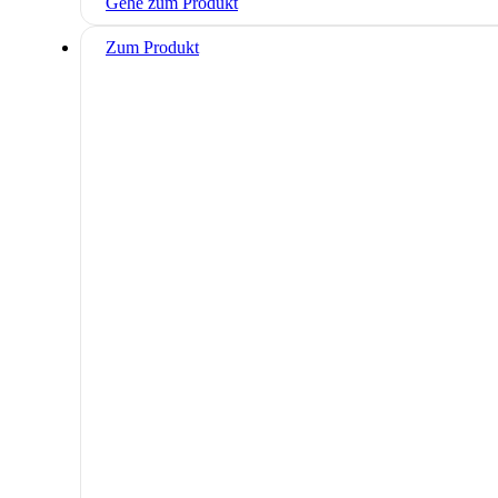
Gehe zum Produkt
Zum Produkt