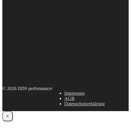
© 2026 DDS performance
/
Impressum
AGB
Datenschutzerklärung
×