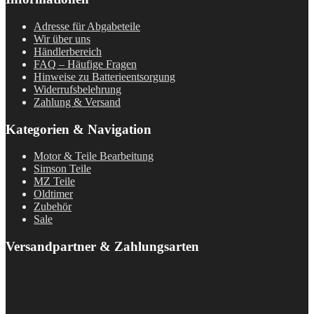
Adresse für Abgabeteile
Wir über uns
Händlerbereich
FAQ – Häufige Fragen
Hinweise zu Batterieentsorgung
Widerrufsbelehrung
Zahlung & Versand
Kategorien & Navigation
Motor & Teile Bearbeitung
Simson Teile
MZ Teile
Oldtimer
Zubehör
Sale
Versandpartner & Zahlungsarten