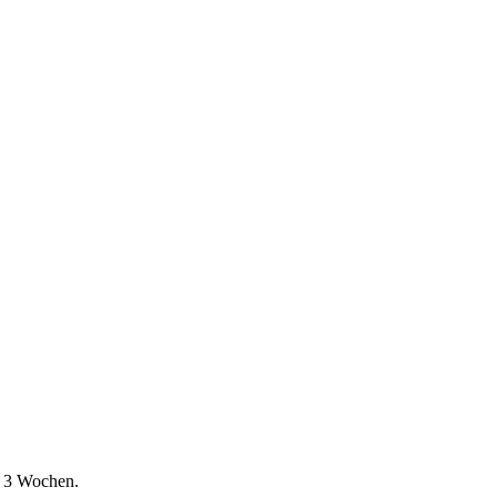
is 3 Wochen.