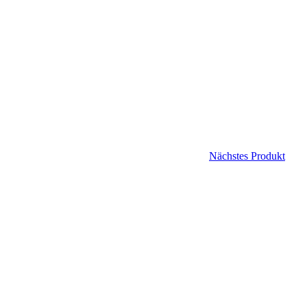
Nächstes Produkt