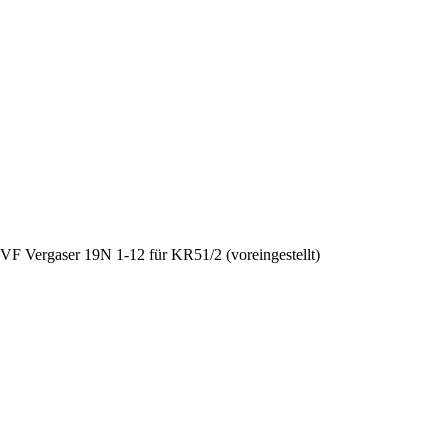
 BVF Vergaser 19N 1-12 für KR51/2 (voreingestellt)