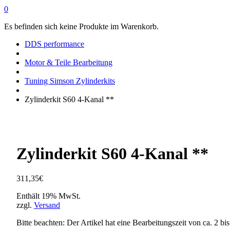
0
Es befinden sich keine Produkte im Warenkorb.
DDS performance
Motor & Teile Bearbeitung
Tuning Simson Zylinderkits
Zylinderkit S60 4-Kanal **
Zylinderkit S60 4-Kanal **
311,35
€
Enthält 19% MwSt.
zzgl.
Versand
Bitte beachten: Der Artikel hat eine Bearbeitungszeit von ca. 2 b