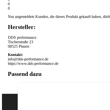
0
0
Nur angemeldete Kunden, die dieses Produkt gekauft haben, dürf
Hersteller:
DDS performance
Tischerstraße 23
08525 Plauen
Kontakt:
info@dds-performance.de
https://www.dds-performance.de
Passend dazu