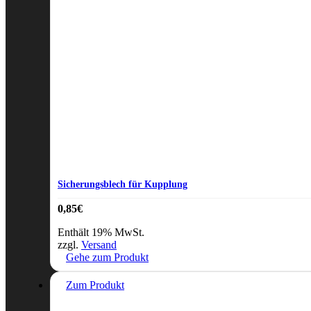
Sicherungsblech für Kupplung
0,85
€
Enthält 19% MwSt.
zzgl.
Versand
Gehe zum Produkt
Zum Produkt