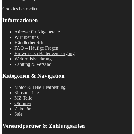
Cookies bearbeiten
Informationen
Adresse für Abgabeteile
Wir über uns
Händlerbereich
FAQ – Häufige Fragen
Hinweise zu Batterieentsorgung
Widerrufsbelehrung
Zahlung & Versand
Kategorien & Navigation
Motor & Teile Bearbeitung
Simson Teile
MZ Teile
Oldtimer
Zubehör
Sale
Versandpartner & Zahlungsarten