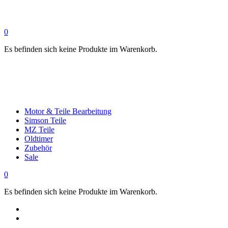
0
Es befinden sich keine Produkte im Warenkorb.
Motor & Teile Bearbeitung
Simson Teile
MZ Teile
Oldtimer
Zubehör
Sale
0
Es befinden sich keine Produkte im Warenkorb.