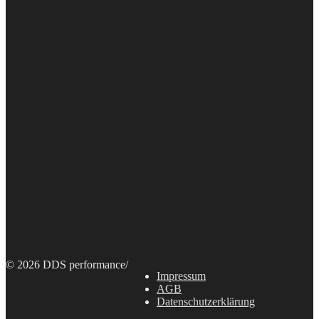
© 2026 DDS performance
/
Impressum
AGB
Datenschutzerklärung