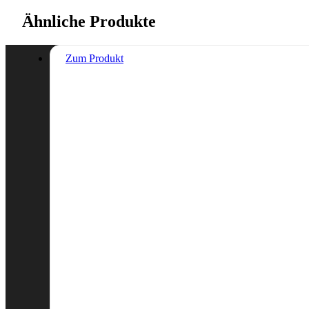
Ähnliche Produkte
Zum Produkt