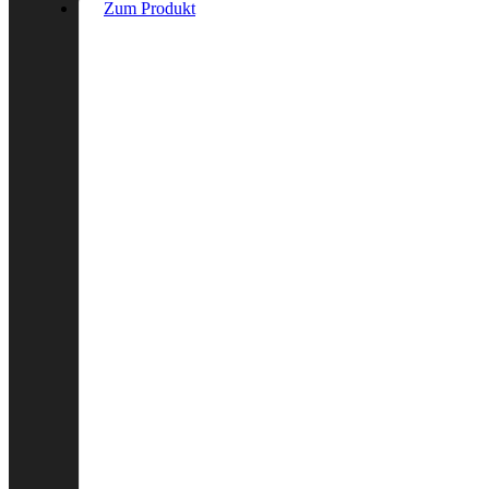
Zum Produkt