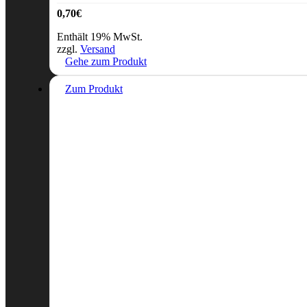
0,70
€
Enthält 19% MwSt.
zzgl.
Versand
Gehe zum Produkt
Zum Produkt