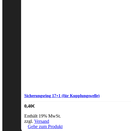
Sicherungsring 17×1 (für Kupplungswelle)
0,40
€
Enthält 19% MwSt.
zzgl.
Versand
Gehe zum Produkt