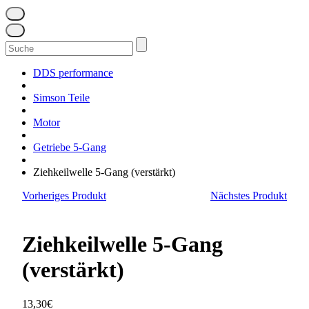
Suchen
nach:
DDS performance
Simson Teile
Motor
Getriebe 5-Gang
Ziehkeilwelle 5-Gang (verstärkt)
Vorheriges Produkt
Nächstes Produkt
Ziehkeilwelle 5-Gang
(verstärkt)
13,30
€