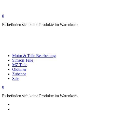
0
Es befinden sich keine Produkte im Warenkorb.
Motor & Teile Bearbeitung
Simson Teile
MZ Teile
Oldtimer
Zubehör
Sale
0
Es befinden sich keine Produkte im Warenkorb.