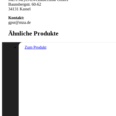
Baunsbergstr. 60-62
34131 Kassel
Kontakt:
gpsr@mza.de
Ähnliche Produkte
Zum Produkt