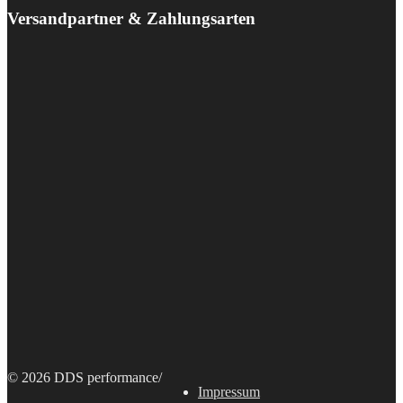
Versandpartner & Zahlungsarten
© 2026 DDS performance
/
Impressum