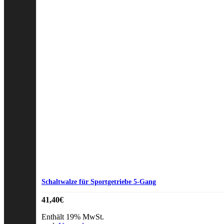
Schaltwalze für Sportgetriebe 5-Gang
41,40
€
Enthält 19% MwSt.