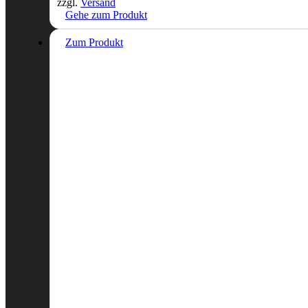
zzgl.
Versand
Gehe zum Produkt
Zum Produkt