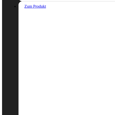
Zum Produkt