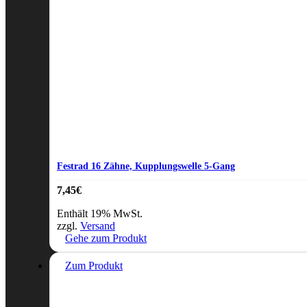
Festrad 16 Zähne, Kupplungswelle 5-Gang
7,45
€
Enthält 19% MwSt.
zzgl.
Versand
Gehe zum Produkt
Zum Produkt