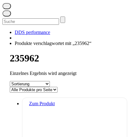
Suchen
nach:
DDS performance
Produkte verschlagwortet mit „235962“
235962
Einzelnes Ergebnis wird angezeigt
Zum Produkt