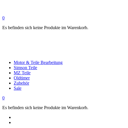
0
Es befinden sich keine Produkte im Warenkorb.
Motor & Teile Bearbeitung
Simson Teile
MZ Teile
Oldtimer
Zubehör
Sale
0
Es befinden sich keine Produkte im Warenkorb.