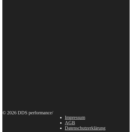
© 2026 DDS performance
/
Impressum
AGB
Datenschutzerklärung