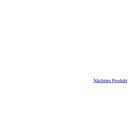
Nächstes Produkt