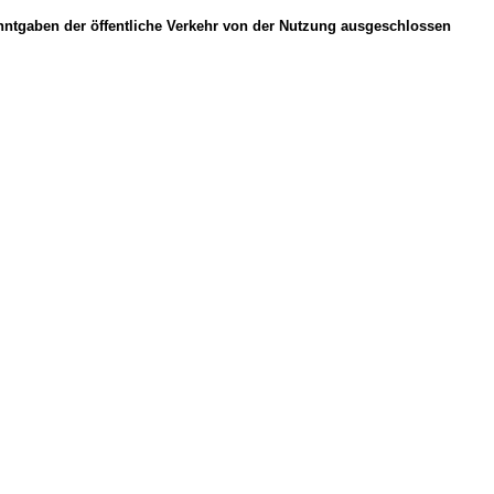
anntgaben der öffentliche Verkehr von der Nutzung ausgeschlossen