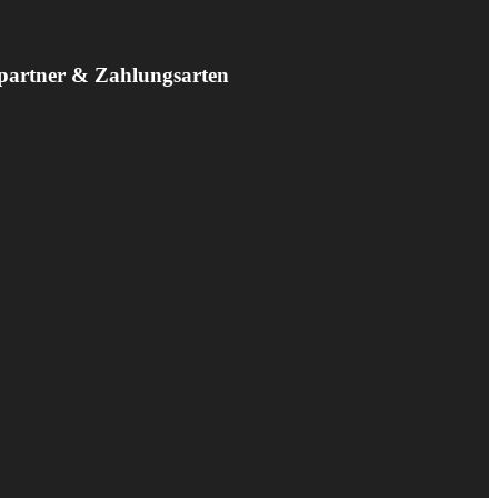
partner & Zahlungsarten