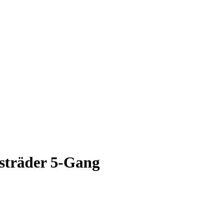
esträder 5-Gang