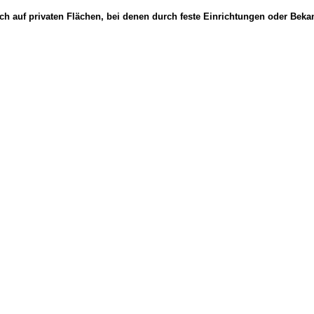
ich auf privaten Flächen, bei denen durch feste Einrichtungen oder Bek