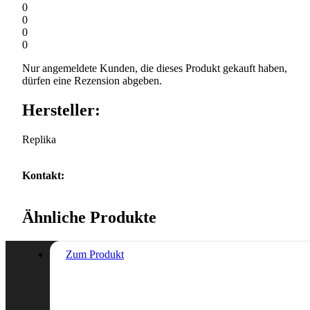
0
0
0
0
Nur angemeldete Kunden, die dieses Produkt gekauft haben,
dürfen eine Rezension abgeben.
Hersteller:
Replika
Kontakt:
Ähnliche Produkte
Zum Produkt