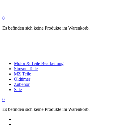
0
Es befinden sich keine Produkte im Warenkorb.
Motor & Teile Bearbeitung
Simson Teile
MZ Teile
Oldtimer
Zubehör
Sale
0
Es befinden sich keine Produkte im Warenkorb.