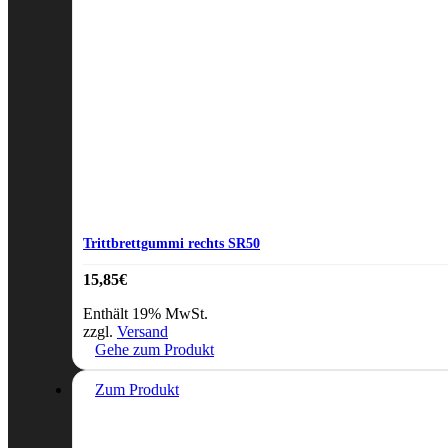
Trittbrettgummi rechts SR50
15,85
€
Enthält 19% MwSt.
zzgl.
Versand
Gehe zum Produkt
Zum Produkt