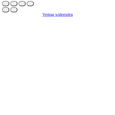
Vertrag widerrufen