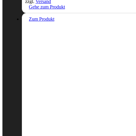
zzgl.
Versand
Gehe zum Produkt
Zum Produkt