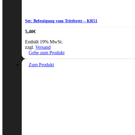
Set: Befestigung vom Trittbrett – KR51
5,40
€
Enthält 19% MwSt.
zzgl.
Versand
Gehe zum Produkt
Zum Produkt