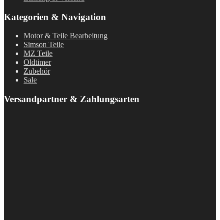
Kategorien & Navigation
Motor & Teile Bearbeitung
Simson Teile
MZ Teile
Oldtimer
Zubehör
Sale
Versandpartner & Zahlungsarten