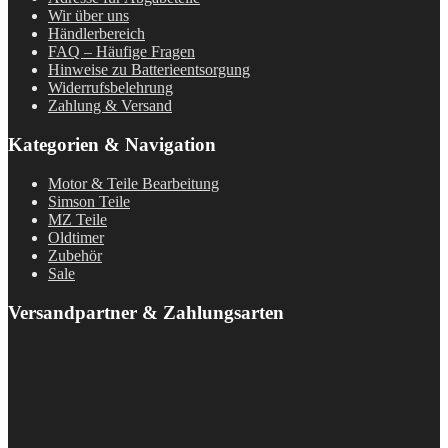
Wir über uns
Händlerbereich
FAQ – Häufige Fragen
Hinweise zu Batterieentsorgung
Widerrufsbelehrung
Zahlung & Versand
Kategorien & Navigation
Motor & Teile Bearbeitung
Simson Teile
MZ Teile
Oldtimer
Zubehör
Sale
Versandpartner & Zahlungsarten