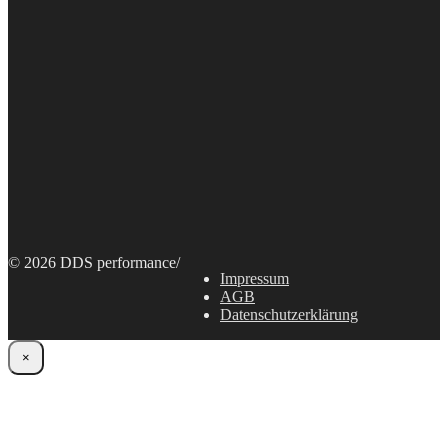
© 2026 DDS performance
/
Impressum
AGB
Datenschutzerklärung
×