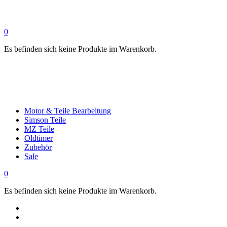
0
Es befinden sich keine Produkte im Warenkorb.
Motor & Teile Bearbeitung
Simson Teile
MZ Teile
Oldtimer
Zubehör
Sale
0
Es befinden sich keine Produkte im Warenkorb.