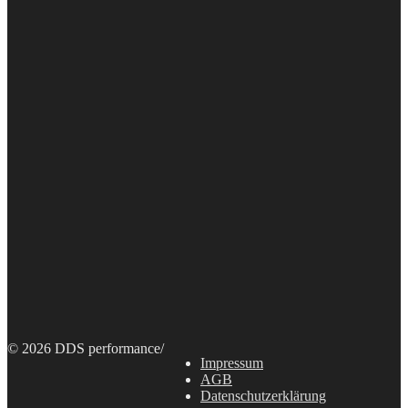
© 2026 DDS performance
/
Impressum
AGB
Datenschutzerklärung