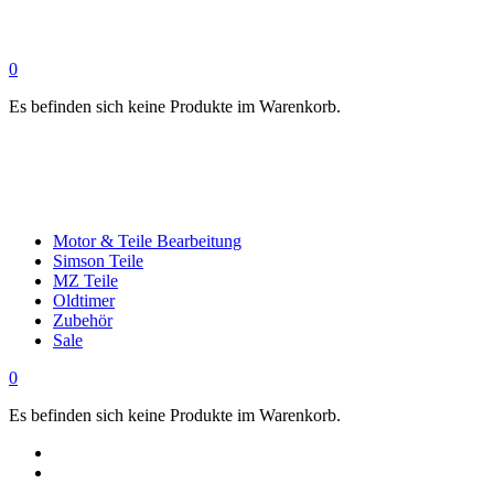
0
Es befinden sich keine Produkte im Warenkorb.
Motor & Teile Bearbeitung
Simson Teile
MZ Teile
Oldtimer
Zubehör
Sale
0
Es befinden sich keine Produkte im Warenkorb.