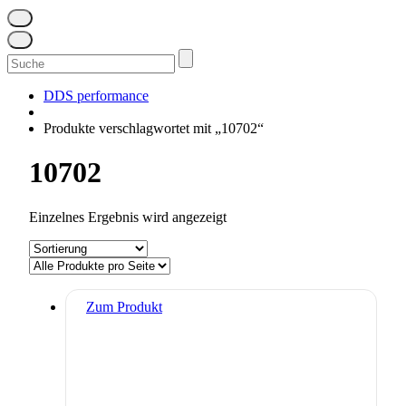
Suchen
nach:
DDS performance
Produkte verschlagwortet mit „10702“
10702
Einzelnes Ergebnis wird angezeigt
Zum Produkt