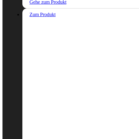
Gehe zum Produkt
Zum Produkt