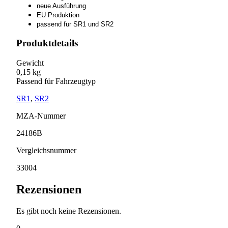
neue Ausführung
EU Produktion
passend für SR1 und SR2
Produktdetails
Gewicht
0,15 kg
Passend für Fahrzeugtyp
SR1
,
SR2
MZA-Nummer
24186B
Vergleichsnummer
33004
Rezensionen
Es gibt noch keine Rezensionen.