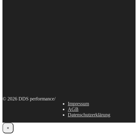
© 2026 DDS performance
/
Impressum
AGB
Datenschutzerklärung
×