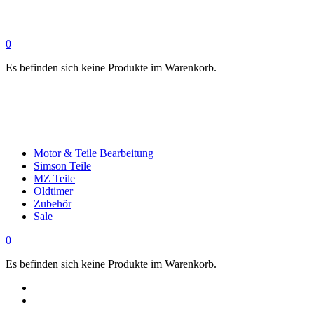
0
Es befinden sich keine Produkte im Warenkorb.
Motor & Teile Bearbeitung
Simson Teile
MZ Teile
Oldtimer
Zubehör
Sale
0
Es befinden sich keine Produkte im Warenkorb.