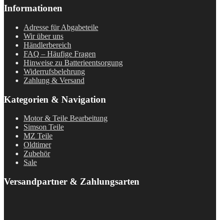
Informationen
Adresse für Abgabeteile
Wir über uns
Händlerbereich
FAQ – Häufige Fragen
Hinweise zu Batterieentsorgung
Widerrufsbelehrung
Zahlung & Versand
Kategorien & Navigation
Motor & Teile Bearbeitung
Simson Teile
MZ Teile
Oldtimer
Zubehör
Sale
Versandpartner & Zahlungsarten