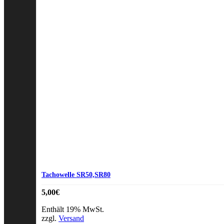
Tachowelle SR50,SR80
5,00
€
Enthält 19% MwSt.
zzgl.
Versand