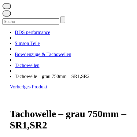
Suchen
nach:
DDS performance
Simson Teile
Bowdenzüge & Tachowellen
Tachowellen
Tachowelle – grau 750mm – SR1,SR2
Vorheriges Produkt
Tachowelle – grau 750mm –
SR1,SR2