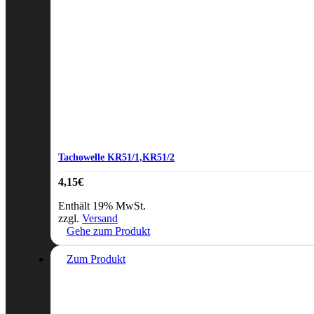
Tachowelle KR51/1,KR51/2
4,15
€
Enthält 19% MwSt.
zzgl.
Versand
Gehe zum Produkt
Zum Produkt