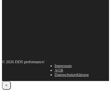
© 2026 DDS performance
/
Impressum
AGB
Datenschutzerklärung
×