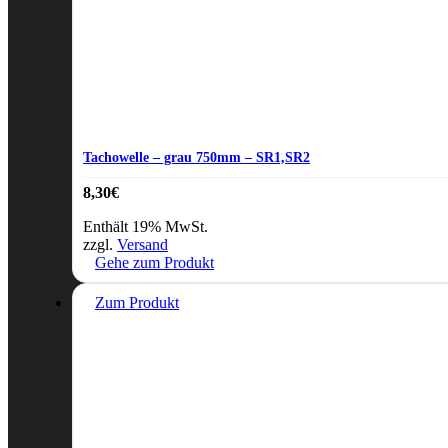
Tachowelle – grau 750mm – SR1,SR2
8,30
€
Enthält 19% MwSt.
zzgl.
Versand
Gehe zum Produkt
Zum Produkt