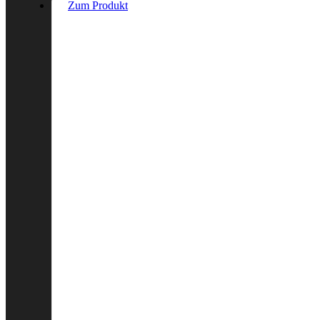
Zum Produkt