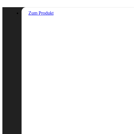
Zum Produkt