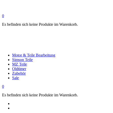
0
Es befinden sich keine Produkte im Warenkorb.
Motor & Teile Bearbeitung
Simson Teile
MZ Teile
Oldtimer
Zubehör
Sale
0
Es befinden sich keine Produkte im Warenkorb.