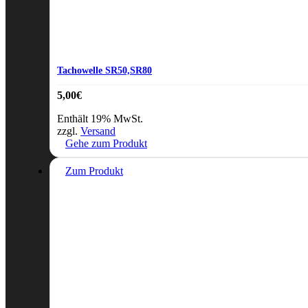
Tachowelle SR50,SR80
5,00
€
Enthält 19% MwSt.
zzgl.
Versand
Gehe zum Produkt
Zum Produkt