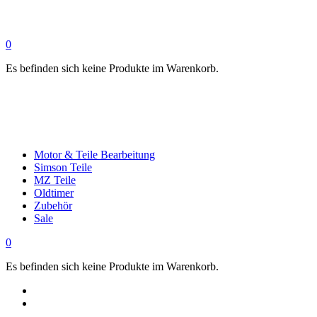
0
Es befinden sich keine Produkte im Warenkorb.
Motor & Teile Bearbeitung
Simson Teile
MZ Teile
Oldtimer
Zubehör
Sale
0
Es befinden sich keine Produkte im Warenkorb.