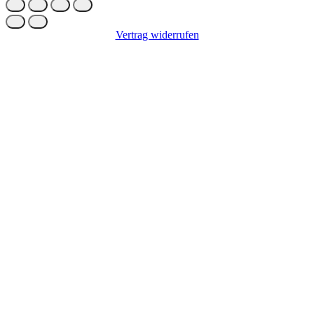
Vertrag widerrufen