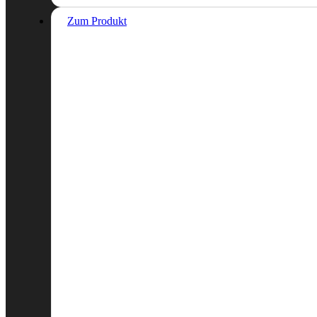
Zum Produkt