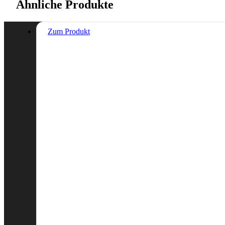
Ähnliche Produkte
Zum Produkt