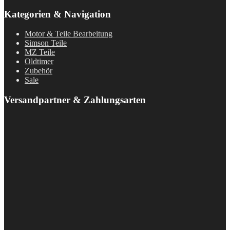
Kategorien & Navigation
Motor & Teile Bearbeitung
Simson Teile
MZ Teile
Oldtimer
Zubehör
Sale
Versandpartner & Zahlungsarten