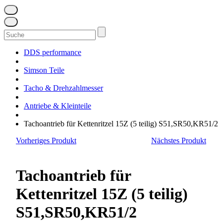
Suchen
nach:
DDS performance
Simson Teile
Tacho & Drehzahlmesser
Antriebe & Kleinteile
Tachoantrieb für Kettenritzel 15Z (5 teilig) S51,SR50,KR51/2
Vorheriges Produkt
Nächstes Produkt
Tachoantrieb für
Kettenritzel 15Z (5 teilig)
S51,SR50,KR51/2