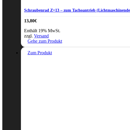
Schraubenrad Z=13 – zum Tachoantrieb (Lichtmaschinende
13,80
€
Enthält 19% MwSt.
zzgl.
Versand
Gehe zum Produkt
Zum Produkt