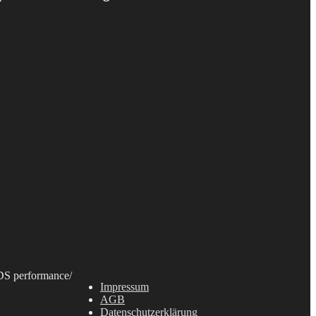
S performance
/
Impressum
AGB
Datenschutzerklärung