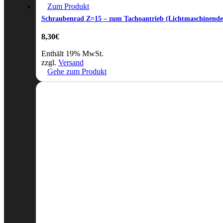
Zum Produkt
Schraubenrad Z=15 – zum Tachoantrieb (Lichtmaschinende
8,30
€
Enthält 19% MwSt.
zzgl.
Versand
Gehe zum Produkt