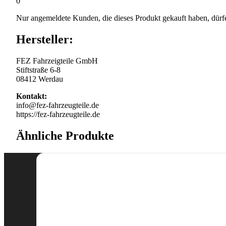
0
Nur angemeldete Kunden, die dieses Produkt gekauft haben, dürf
Hersteller:
FEZ Fahrzeigteile GmbH
Stiftstraße 6-8
08412 Werdau
Kontakt:
info@fez-fahrzeugteile.de
https://fez-fahrzeugteile.de
Ähnliche Produkte