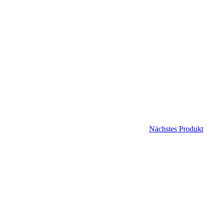
Nächstes Produkt