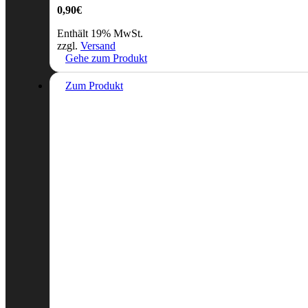
0,90
€
Enthält 19% MwSt.
zzgl.
Versand
Gehe zum Produkt
Zum Produkt