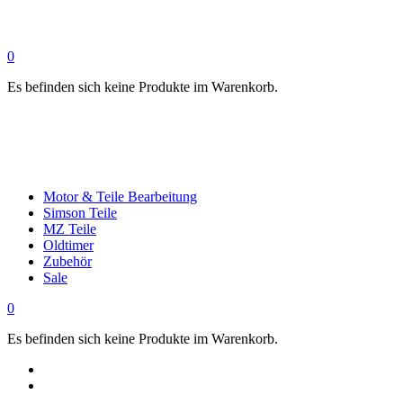
0
Es befinden sich keine Produkte im Warenkorb.
Motor & Teile Bearbeitung
Simson Teile
MZ Teile
Oldtimer
Zubehör
Sale
0
Es befinden sich keine Produkte im Warenkorb.