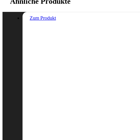
Ähnliche Produkte
Zum Produkt