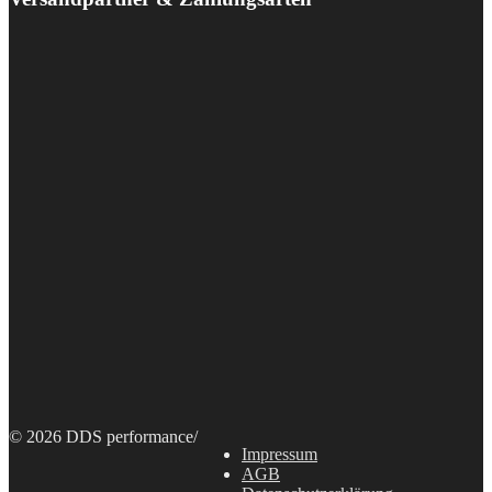
© 2026 DDS performance
/
Impressum
AGB