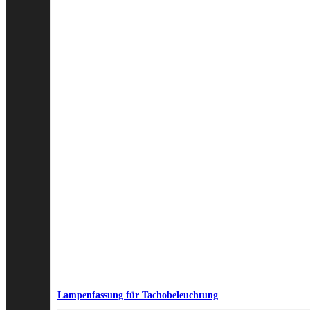
Lampenfassung für Tachobeleuchtung