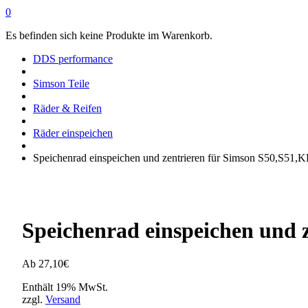
0
Es befinden sich keine Produkte im Warenkorb.
DDS performance
Simson Teile
Räder & Reifen
Räder einspeichen
Speichenrad einspeichen und zentrieren für Simson S50,S51,
Speichenrad einspeichen und 
Ab
27,10
€
Enthält 19% MwSt.
zzgl.
Versand