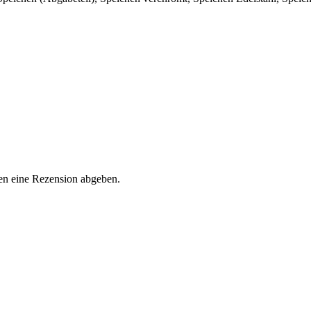
en eine Rezension abgeben.