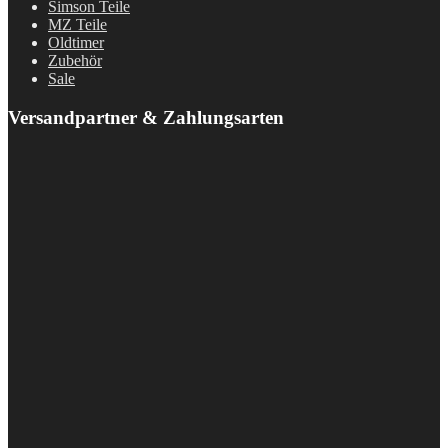
Simson Teile
MZ Teile
Oldtimer
Zubehör
Sale
Versandpartner & Zahlungsarten