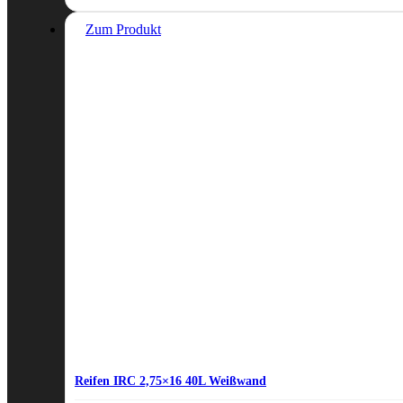
Zum Produkt
Reifen IRC 2,75×16 40L Weißwand