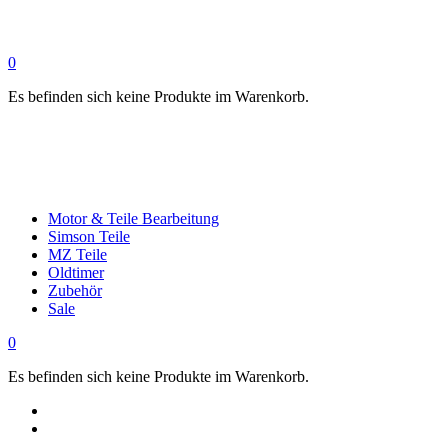
0
Es befinden sich keine Produkte im Warenkorb.
Motor & Teile Bearbeitung
Simson Teile
MZ Teile
Oldtimer
Zubehör
Sale
0
Es befinden sich keine Produkte im Warenkorb.