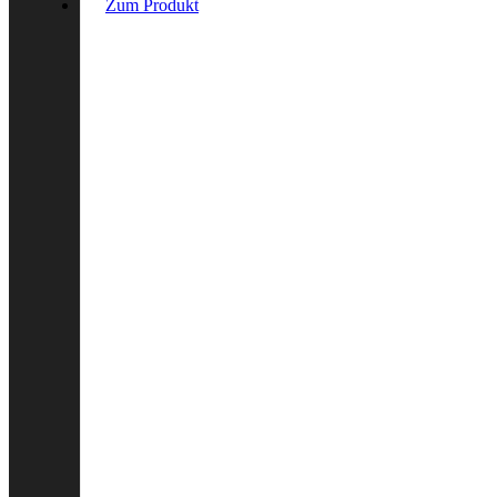
Zum Produkt