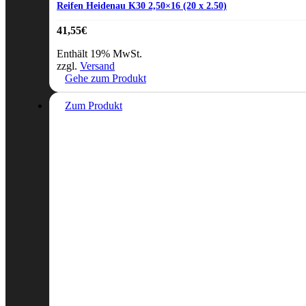
Reifen Heidenau K30 2,50×16 (20 x 2.50)
41,55
€
Enthält 19% MwSt.
zzgl.
Versand
Gehe zum Produkt
Zum Produkt