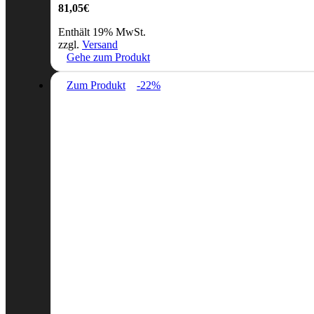
81,05
€
Enthält 19% MwSt.
zzgl.
Versand
Gehe zum Produkt
Zum Produkt
-22%