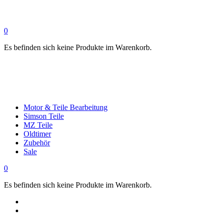
0
Es befinden sich keine Produkte im Warenkorb.
Motor & Teile Bearbeitung
Simson Teile
MZ Teile
Oldtimer
Zubehör
Sale
0
Es befinden sich keine Produkte im Warenkorb.