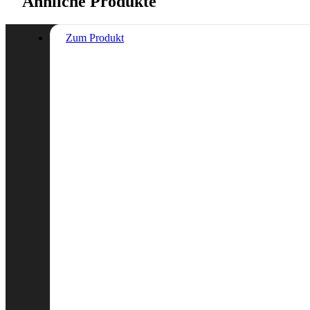
Ähnliche Produkte
Zum Produkt