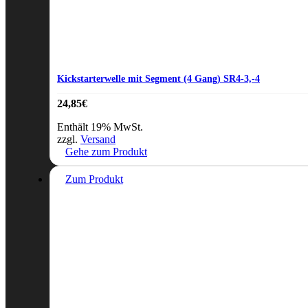
Kickstarterwelle mit Segment (4 Gang) SR4-3,-4
24,85
€
Enthält 19% MwSt.
zzgl.
Versand
Gehe zum Produkt
Zum Produkt