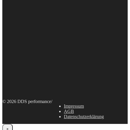
© 2026 DDS performance
/
Impressum
AGB
Datenschutzerklärung
×