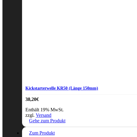
Kickstarterwelle KR50 (Länge 150mm)
38,20
€
Enthält 19% MwSt.
zzgl.
Versand
Gehe zum Produkt
Zum Produkt