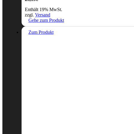
Enthält 19% MwSt.
zzgl.
Versand
Gehe zum Produkt
Zum Produkt