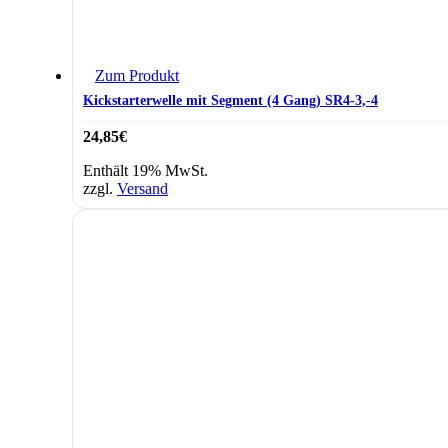
Zum Produkt
Kickstarterwelle mit Segment (4 Gang) SR4-3,-4
24,85
€
Enthält 19% MwSt.
zzgl.
Versand