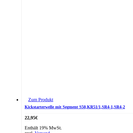
Zum Produkt
Kickstarterwelle mit Segment S50,KR51/1,SR4-1,SR4-2
22,95
€
Enthält 19% MwSt.