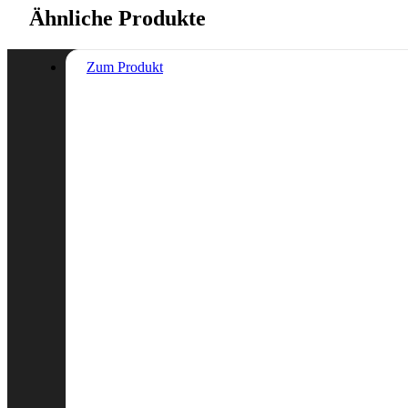
Ähnliche Produkte
Zum Produkt