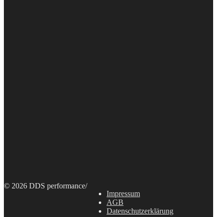
© 2026 DDS performance
/
Impressum
AGB
Datenschutzerklärung