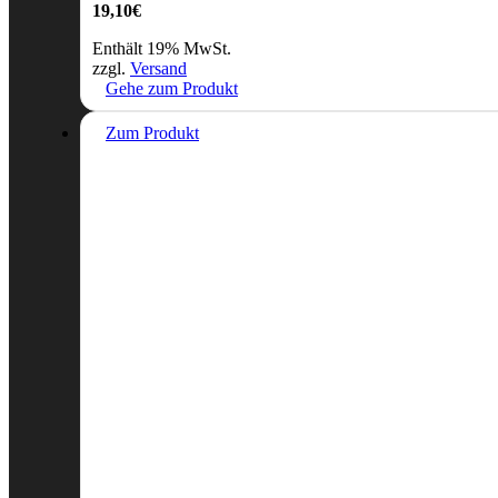
19,10
€
Enthält 19% MwSt.
zzgl.
Versand
Gehe zum Produkt
Zum Produkt