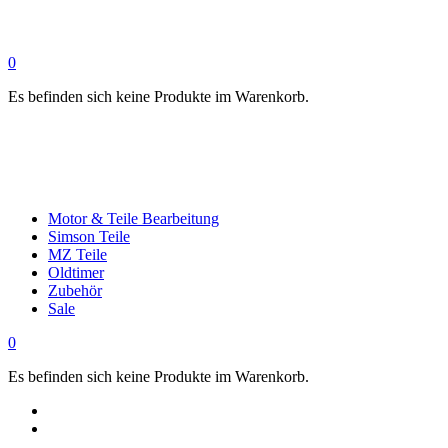
0
Es befinden sich keine Produkte im Warenkorb.
Motor & Teile Bearbeitung
Simson Teile
MZ Teile
Oldtimer
Zubehör
Sale
0
Es befinden sich keine Produkte im Warenkorb.