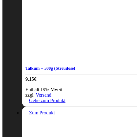
Talkum – 500g (Streudose)
9,15
€
Enthält 19% MwSt.
zzgl.
Versand
Gehe zum Produkt
Zum Produkt