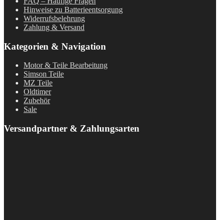
FAQ – Häufige Fragen
Hinweise zu Batterieentsorgung
Widerrufsbelehrung
Zahlung & Versand
Kategorien & Navigation
Motor & Teile Bearbeitung
Simson Teile
MZ Teile
Oldtimer
Zubehör
Sale
Versandpartner & Zahlungsarten