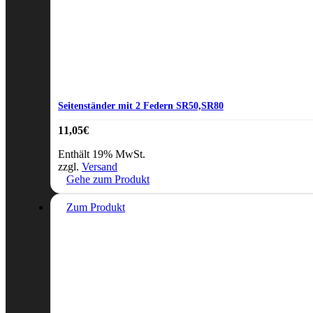
Seitenständer mit 2 Federn SR50,SR80
11,05
€
Enthält 19% MwSt.
zzgl.
Versand
Gehe zum Produkt
Zum Produkt