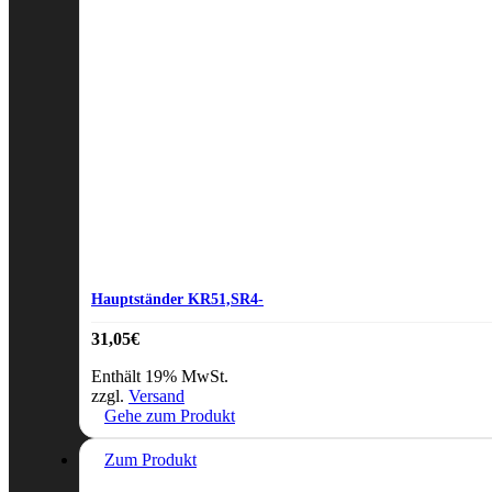
Hauptständer KR51,SR4-
31,05
€
Enthält 19% MwSt.
zzgl.
Versand
Gehe zum Produkt
Zum Produkt