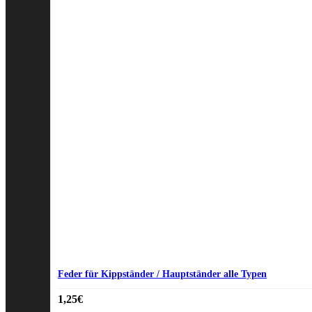
Feder für Kippständer / Hauptständer alle Typen
1,25
€