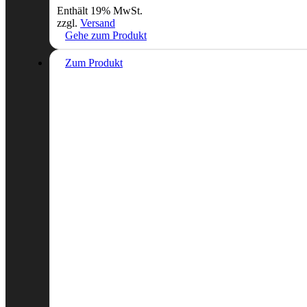
Enthält 19% MwSt.
zzgl.
Versand
Gehe zum Produkt
Zum Produkt