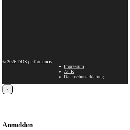
© 2026 DDS performance
/
Impressum
AGB
Datenschutzerklärung
×
Anmelden