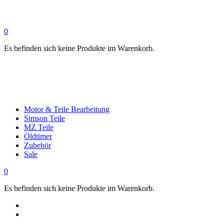
0
Es befinden sich keine Produkte im Warenkorb.
Motor & Teile Bearbeitung
Simson Teile
MZ Teile
Oldtimer
Zubehör
Sale
0
Es befinden sich keine Produkte im Warenkorb.